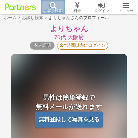
お試し検索
料金
ログイン
メニュー
ホーム
お試し検索
よりちゃんさんのプロフィール
よりちゃん
70代 大阪府
本人証明
**時間以内にログイン
男性は簡単登録で
無料メールが送れます
無料登録して写真を見る