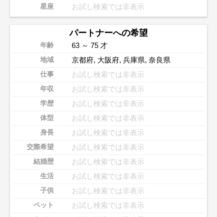
お試し検索では非表示
星座
パートナーへの希望
63 ～ 75 才
年齢
京都府
,
大阪府
,
兵庫県
,
奈良県
地域
お試し検索では非表示
仕事
お試し検索では非表示
年収
お試し検索では非表示
学歴
お試し検索では非表示
体型
お試し検索では非表示
身長
お試し検索では非表示
交際希望
お試し検索では非表示
結婚歴
お試し検索では非表示
生活
お試し検索では非表示
子供
お試し検索では非表示
ペット