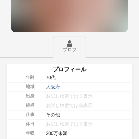
プロフ
プロフィール
70代
年齢
大阪府
地域
お試し検索では非表示
出身
お試し検索では非表示
続柄
その他
仕事
お試し検索では非表示
休日
200万未満
年収