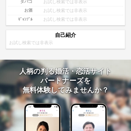
お試し検索では非表示
タバコ
お試し検索では非表示
お酒
お試し検索では非表示
ｷﾞｬﾝﾌﾞﾙ
自己紹介
お試し検索では非表示
人柄の判る婚活・恋活サイト
パートナーズを
無料体験してみませんか？