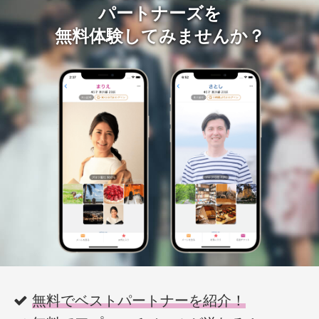
パートナーズを
無料体験してみませんか？
無料でベストパートナーを紹介！