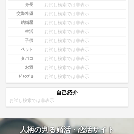
お試し検索では非表示
身長
お試し検索では非表示
交際希望
お試し検索では非表示
結婚歴
お試し検索では非表示
生活
お試し検索では非表示
子供
お試し検索では非表示
ペット
お試し検索では非表示
タバコ
お試し検索では非表示
お酒
お試し検索では非表示
ｷﾞｬﾝﾌﾞﾙ
自己紹介
お試し検索では非表示
人柄の判る婚活・恋活サイト