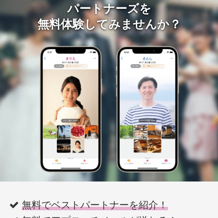
パートナーズを
無料体験してみませんか？
無料でベストパートナーを紹介！