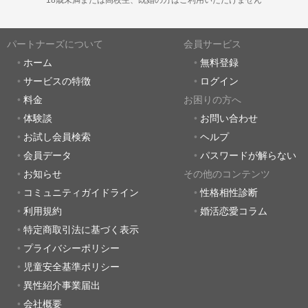
パートナーズについて
会員サービス
ホーム
無料登録
サービスの特徴
ログイン
料金
お困りの方へ
体験談
お問い合わせ
お試し会員検索
ヘルプ
会員データ
パスワードが解らない
お知らせ
その他のコンテンツ
コミュニティガイドライン
性格相性診断
利用規約
婚活恋愛コラム
特定商取引法に基づく表示
プライバシーポリシー
児童安全基準ポリシー
異性紹介事業届出
会社概要