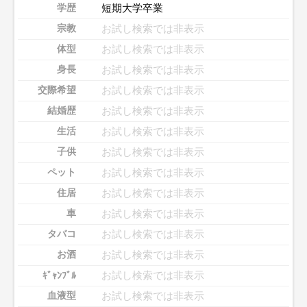
短期大学卒業
学歴
お試し検索では非表示
宗教
お試し検索では非表示
体型
お試し検索では非表示
身長
お試し検索では非表示
交際希望
お試し検索では非表示
結婚歴
お試し検索では非表示
生活
お試し検索では非表示
子供
お試し検索では非表示
ペット
お試し検索では非表示
住居
お試し検索では非表示
車
お試し検索では非表示
タバコ
お試し検索では非表示
お酒
お試し検索では非表示
ｷﾞｬﾝﾌﾞﾙ
お試し検索では非表示
血液型