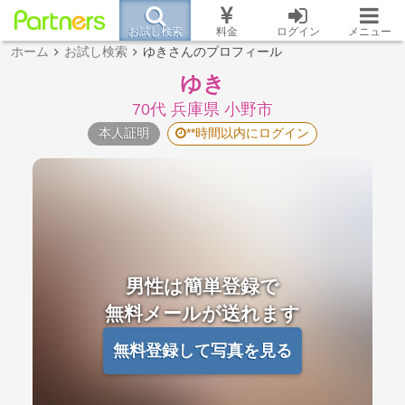
お試し検索
料金
ログイン
メニュー
ホーム
お試し検索
ゆきさんのプロフィール
ゆき
70代 兵庫県 小野市
本人証明
**時間以内にログイン
男性は簡単登録で
無料メールが送れます
無料登録して写真を見る