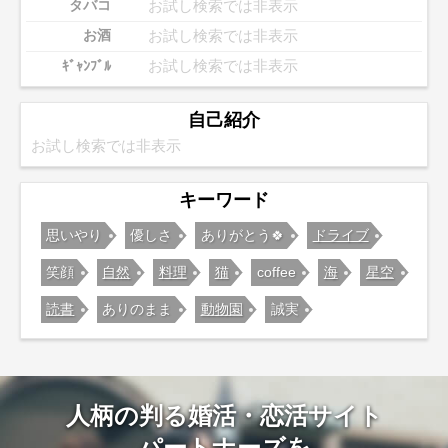
お試し検索では非表示
タバコ
お試し検索では非表示
お酒
お試し検索では非表示
ｷﾞｬﾝﾌﾞﾙ
自己紹介
お試し検索では非表示
キーワード
思いやり
優しさ
ありがとう🍀
ドライブ
笑顔
自然
料理
猫
coffee
海
星空
読書
ありのまま
動物園
誠実
人柄の判る婚活・恋活サイト
パートナーズを