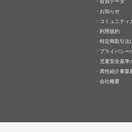
会員データ
お知らせ
コミュニティ
利用規約
特定商取引法
プライバシー
児童安全基準
異性紹介事業
会社概要