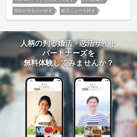
笑顔が見るのが好き
経済ニュース好き
人柄の判る婚活・恋活サイト
パートナーズを
無料体験してみませんか？