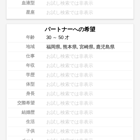
お試し検索では非表示
血液型
お試し検索では非表示
星座
パートナーへの希望
30 ～ 50 才
年齢
福岡県
,
熊本県
,
宮崎県
,
鹿児島県
地域
お試し検索では非表示
仕事
お試し検索では非表示
年収
お試し検索では非表示
学歴
お試し検索では非表示
体型
お試し検索では非表示
身長
お試し検索では非表示
交際希望
お試し検索では非表示
結婚歴
お試し検索では非表示
生活
お試し検索では非表示
子供