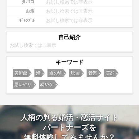
お試し検索では非表示
タバコ
お試し検索では非表示
お酒
お試し検索では非表示
ｷﾞｬﾝﾌﾞﾙ
自己紹介
お試し検索では非表示
キーワード
美術館
海
道の駅
映画
音楽
笑顔
思いやり
穏やか
人柄の判る婚活・恋活サイト
パートナーズを
無料体験してみませんか？