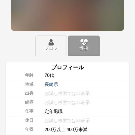
プロフ
性格
プロフィール
70代
年齢
長崎県
地域
お試し検索では非表示
出身
お試し検索では非表示
続柄
定年退職
仕事
お試し検索では非表示
休日
200万以上 400万未満
年収