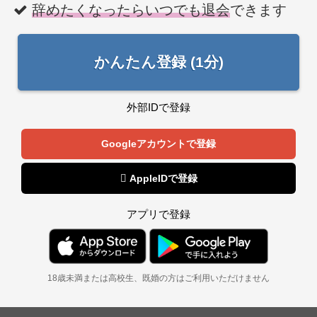
辞めたくなったらいつでも退会
できます
かんたん登録 (1分)
外部IDで登録
Googleアカウントで登録
 AppleIDで登録
アプリで登録
18歳未満または高校生、既婚の方はご利用いただけません