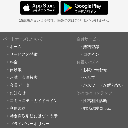
18歳未満または高校生、既婚の方はご利用いただけません
パートナーズについて
会員サービス
ホーム
無料登録
サービスの特徴
ログイン
料金
お困りの方へ
体験談
お問い合わせ
お試し会員検索
ヘルプ
会員データ
パスワードが解らない
お知らせ
その他のコンテンツ
コミュニティガイドライン
性格相性診断
利用規約
婚活恋愛コラム
特定商取引法に基づく表示
プライバシーポリシー