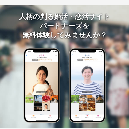
人柄の判る婚活・恋活サイト
パートナーズを
無料体験してみませんか？