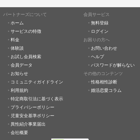
パートナーズについて
会員サービス
ホーム
無料登録
サービスの特徴
ログイン
料金
お困りの方へ
体験談
お問い合わせ
お試し会員検索
ヘルプ
会員データ
パスワードが解らない
お知らせ
その他のコンテンツ
コミュニティガイドライン
性格相性診断
利用規約
婚活恋愛コラム
特定商取引法に基づく表示
プライバシーポリシー
児童安全基準ポリシー
異性紹介事業届出
会社概要