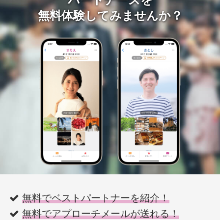
無料体験してみませんか？
無料でベストパートナーを紹介！
無料でアプローチメールが送れる！