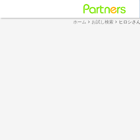
ホーム
お試し検索
ヒロシさ