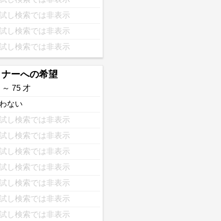
試し検索では非表示
試し検索では非表示
試し検索では非表示
トナーへの希望
 ～ 75 才
わない
試し検索では非表示
試し検索では非表示
試し検索では非表示
試し検索では非表示
試し検索では非表示
試し検索では非表示
試し検索では非表示