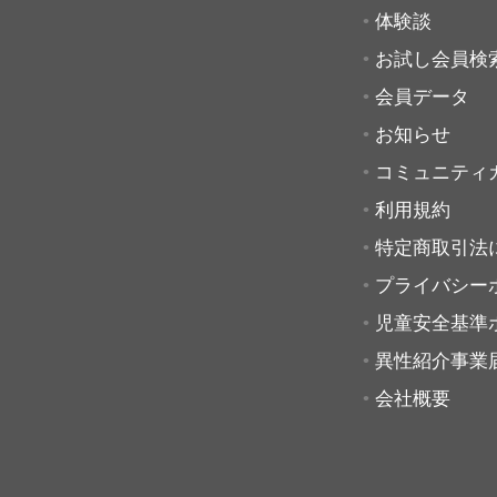
体験談
お試し会員検
会員データ
お知らせ
コミュニティ
利用規約
特定商取引法
プライバシー
児童安全基準
異性紹介事業
会社概要