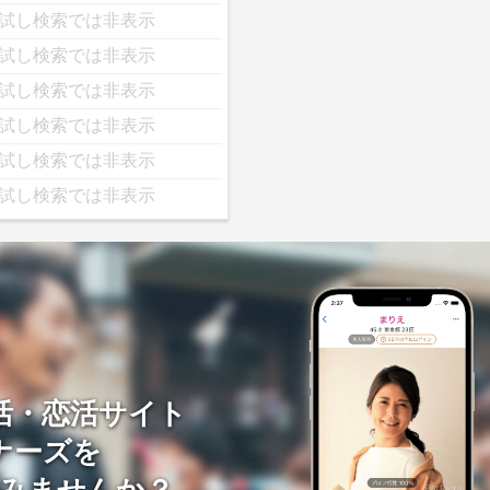
試し検索では非表示
試し検索では非表示
試し検索では非表示
試し検索では非表示
試し検索では非表示
試し検索では非表示
活・恋活サイト
ナーズを
みませんか？