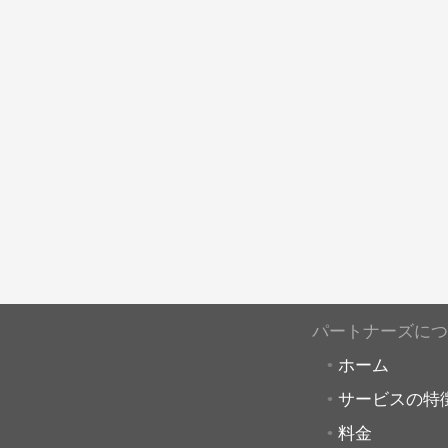
パートナーズにつ
ホーム
サービスの特
料金