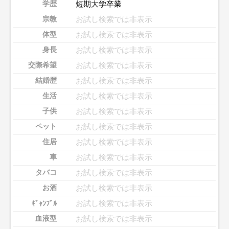
短期大学卒業
学歴
お試し検索では非表示
宗教
お試し検索では非表示
体型
お試し検索では非表示
身長
お試し検索では非表示
交際希望
お試し検索では非表示
結婚歴
お試し検索では非表示
生活
お試し検索では非表示
子供
お試し検索では非表示
ペット
お試し検索では非表示
住居
お試し検索では非表示
車
お試し検索では非表示
タバコ
お試し検索では非表示
お酒
お試し検索では非表示
ｷﾞｬﾝﾌﾞﾙ
お試し検索では非表示
血液型