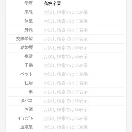
高校卒業
学歴
お試し検索では非表示
宗教
お試し検索では非表示
体型
お試し検索では非表示
身長
お試し検索では非表示
交際希望
お試し検索では非表示
結婚歴
お試し検索では非表示
生活
お試し検索では非表示
子供
お試し検索では非表示
ペット
お試し検索では非表示
住居
お試し検索では非表示
車
お試し検索では非表示
タバコ
お試し検索では非表示
お酒
お試し検索では非表示
ｷﾞｬﾝﾌﾞﾙ
お試し検索では非表示
血液型