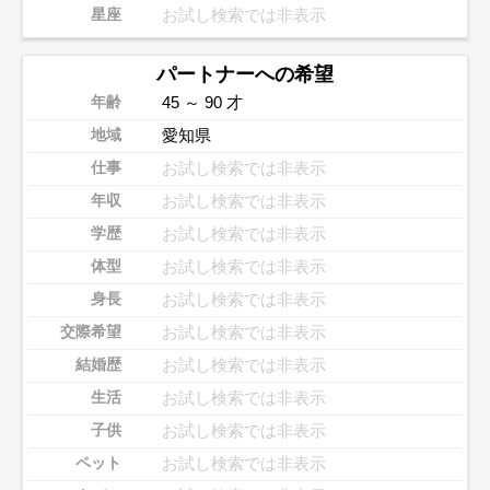
お試し検索では非表示
星座
パートナーへの希望
45 ～ 90 才
年齢
愛知県
地域
お試し検索では非表示
仕事
お試し検索では非表示
年収
お試し検索では非表示
学歴
お試し検索では非表示
体型
お試し検索では非表示
身長
お試し検索では非表示
交際希望
お試し検索では非表示
結婚歴
お試し検索では非表示
生活
お試し検索では非表示
子供
お試し検索では非表示
ペット