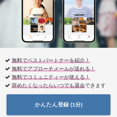
無料でベストパートナーを紹介！
無料でアプローチメールが送れる！
無料でコミュニティーが使える！
辞めたくなったらいつでも退会
できます
かんたん登録 (1分)