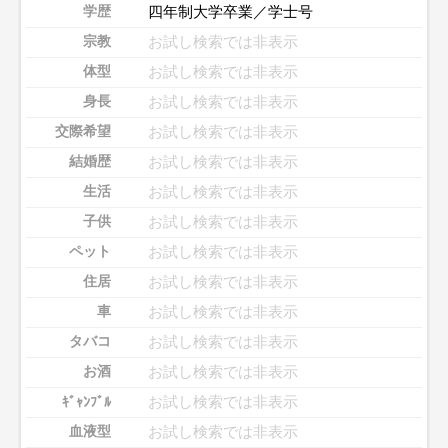
四年制大学卒業／学士号
学歴
お試し検索では非表示
宗教
お試し検索では非表示
体型
お試し検索では非表示
身長
お試し検索では非表示
交際希望
お試し検索では非表示
結婚歴
お試し検索では非表示
生活
お試し検索では非表示
子供
お試し検索では非表示
ペット
お試し検索では非表示
住居
お試し検索では非表示
車
お試し検索では非表示
タバコ
お試し検索では非表示
お酒
お試し検索では非表示
ｷﾞｬﾝﾌﾞﾙ
お試し検索では非表示
血液型