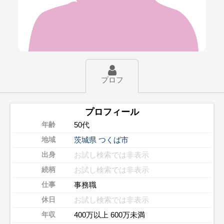
プロフ
プロフィール
50代
年齢
茨城県
つくば市
地域
お試し検索では非表示
出身
お試し検索では非表示
続柄
事務職
仕事
お試し検索では非表示
休日
400万以上 600万未満
年収