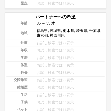
お試し検索では非表示
星座
パートナーへの希望
35 ～ 55 才
年齢
福島県
,
茨城県
,
栃木県
,
埼玉県
,
千葉県
,
地域
東京都
,
神奈川県
お試し検索では非表示
仕事
お試し検索では非表示
年収
お試し検索では非表示
学歴
お試し検索では非表示
体型
お試し検索では非表示
身長
お試し検索では非表示
交際希望
お試し検索では非表示
結婚歴
お試し検索では非表示
生活
お試し検索では非表示
子供
お試し検索では非表示
ペット