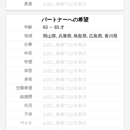
お試し検索では非表示
星座
パートナーへの希望
63 ～ 83 才
年齢
岡山県
,
兵庫県
,
鳥取県
,
広島県
,
香川県
地域
お試し検索では非表示
仕事
お試し検索では非表示
年収
お試し検索では非表示
学歴
お試し検索では非表示
体型
お試し検索では非表示
身長
お試し検索では非表示
交際希望
お試し検索では非表示
結婚歴
お試し検索では非表示
生活
お試し検索では非表示
子供
お試し検索では非表示
ペット