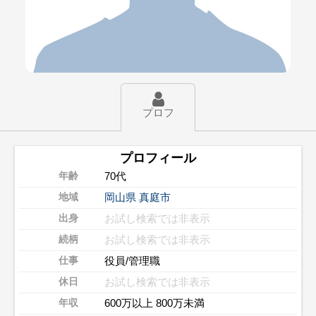
プロフ
プロフィール
70代
年齢
岡山県
真庭市
地域
お試し検索では非表示
出身
お試し検索では非表示
続柄
役員/管理職
仕事
お試し検索では非表示
休日
600万以上 800万未満
年収