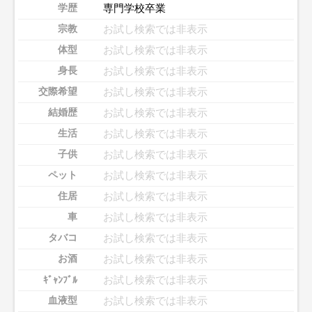
専門学校卒業
学歴
お試し検索では非表示
宗教
お試し検索では非表示
体型
お試し検索では非表示
身長
お試し検索では非表示
交際希望
お試し検索では非表示
結婚歴
お試し検索では非表示
生活
お試し検索では非表示
子供
お試し検索では非表示
ペット
お試し検索では非表示
住居
お試し検索では非表示
車
お試し検索では非表示
タバコ
お試し検索では非表示
お酒
お試し検索では非表示
ｷﾞｬﾝﾌﾞﾙ
お試し検索では非表示
血液型