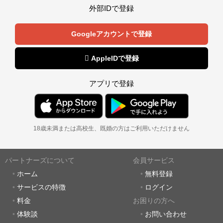
外部IDで登録
Googleアカウントで登録
 AppleIDで登録
アプリで登録
18歳未満または高校生、既婚の方はご利用いただけません
パートナーズについて
会員サービス
ホーム
無料登録
サービスの特徴
ログイン
料金
お困りの方へ
体験談
お問い合わせ