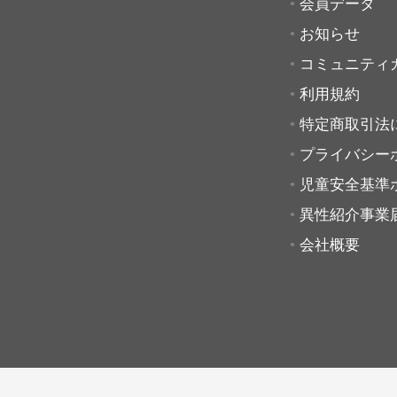
会員データ
お知らせ
コミュニティ
利用規約
特定商取引法
プライバシー
児童安全基準
異性紹介事業
会社概要