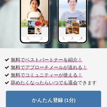
無料でベストパートナーを紹介！
無料でアプローチメールが送れる！
無料でコミュニティーが使える！
辞めたくなったらいつでも退会
できます
かんたん登録 (1分)