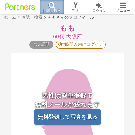
お試し検索
料金
ログイン
メニュー
ホーム
お試し検索
ももさんのプロフィール
もも
60代 大阪府
本人証明
**時間以内にログイン
男性は簡単登録で
無料メールが送れます
無料登録して写真を見る