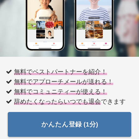
無料でベストパートナーを紹介！
無料でアプローチメールが送れる！
無料でコミュニティーが使える！
辞めたくなったらいつでも退会
できます
かんたん登録 (1分)