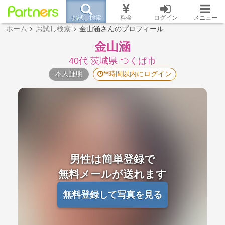
お試し検索
料金
ログイン
メニュー
ホーム
お試し検索
金山涵さんのプロフィール
金山涵
40代 茨城県 つくば市
本人証明
**時間以内にログイン
男性は簡単登録で
無料メールが送れます
無料登録して写真を見る