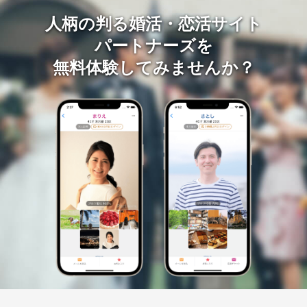
人柄の判る婚活・恋活サイト
パートナーズを
無料体験してみませんか？