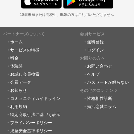
18歳未満または高校生、既婚の方はご利用いただけません
パートナーズについて
会員サービス
ホーム
無料登録
サービスの特徴
ログイン
料金
お困りの方へ
体験談
お問い合わせ
お試し会員検索
ヘルプ
会員データ
パスワードが解らない
お知らせ
その他のコンテンツ
コミュニティガイドライン
性格相性診断
利用規約
婚活恋愛コラム
特定商取引法に基づく表示
プライバシーポリシー
児童安全基準ポリシー