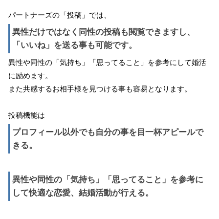
パートナーズの「投稿」では、
異性だけではなく同性の投稿も閲覧できますし、
「いいね」を送る事も可能です。
異性や同性の「気持ち」「思ってること」を参考にして婚活
に励めます。
また共感するお相手様を見つける事も容易となります。
投稿機能は
プロフィール以外でも自分の事を目一杯アピールで
きる。
異性や同性の「気持ち」「思ってること」を参考に
して快適な恋愛、結婚活動が行える。