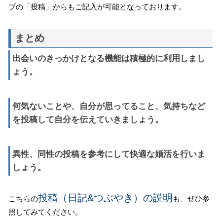
ブの「投稿」からもご記入が可能となっております。
まとめ
出会いのきっかけとなる機能は積極的に利用しまし
ょう。
何気ないことや、自分が思ってること、気持ちなど
を投稿して自分を伝えていきましょう。
異性、同性の投稿を参考にして快適な婚活を行いま
しょう。
投稿（日記&つぶやき）の説明
こちらの
も、ぜひ参
照してみてください。