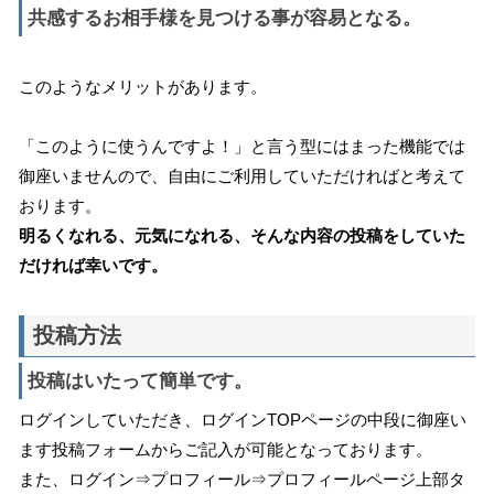
共感するお相手様を見つける事が容易となる。
このようなメリットがあります。
「このように使うんですよ！」と言う型にはまった機能では
御座いませんので、自由にご利用していただければと考えて
おります。
明るくなれる、元気になれる、そんな内容の投稿をしていた
だければ幸いです。
投稿方法
投稿はいたって簡単です。
ログインしていただき、ログインTOPページの中段に御座い
ます投稿フォームからご記入が可能となっております。
また、ログイン⇒プロフィール⇒プロフィールページ上部タ