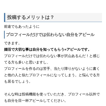
投稿するメリットは？
前途でもあったように
プロフィールだけでは伝わらない自分をアピール
できます。
婚活で大切な事は自分を知ってもらう=アピールです。
プロフィールだけでは伝わらない事が沢山あるんだ！と感じ
てる方も多いと思いますし、
プロフィールを作るのは苦手、当たり障りがないように書く
と他の人と似たプロフィールになってしまう。と悩んでる方
も居るでしょう。
そんな時は投稿機能を使っていただき、プロフィール以外で
も自分を目一杯アピールしてください。