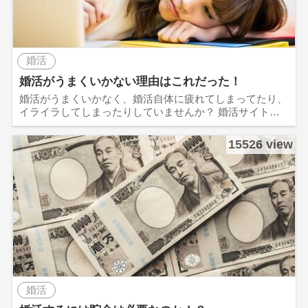
婚活
婚活がうまくいかない理由はこれだった！
婚活がうまくいかなく、婚活自体に疲れてしまってたり、
イライラしてしまったりしていませんか？ 婚活サイト…
15526 view
婚活