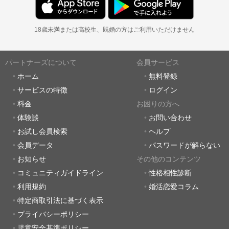
18歳未満または高校生、既婚の方はご利用いただけません
パートナーズについて
会員サービス
ホーム
無料登録
サービスの特徴
ログイン
料金
お困りの方へ
体験談
お問い合わせ
お試し会員検索
ヘルプ
会員データ
パスワードが解らない
お知らせ
その他のコンテンツ
コミュニティガイドライン
性格相性診断
利用規約
婚活恋愛コラム
特定商取引法に基づく表示
プライバシーポリシー
児童安全基準ポリシー