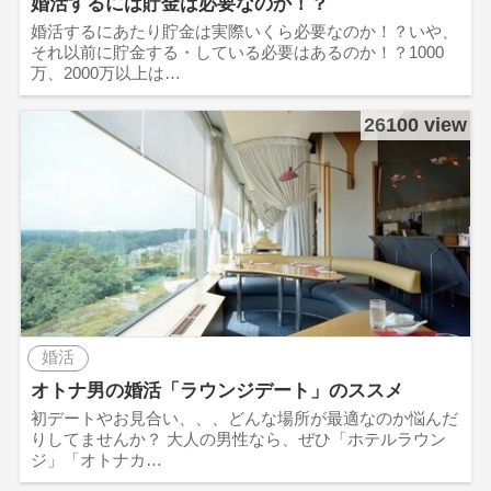
婚活するには貯金は必要なのか！？
婚活するにあたり貯金は実際いくら必要なのか！？いや、
それ以前に貯金する・している必要はあるのか！？1000
万、2000万以上は…
26100 view
婚活
オトナ男の婚活「ラウンジデート」のススメ
初デートやお見合い、、、どんな場所が最適なのか悩んだ
りしてませんか？ 大人の男性なら、ぜひ「ホテルラウン
ジ」「オトナカ…