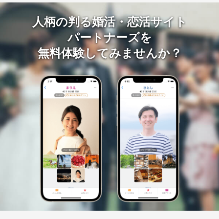
人柄の判る婚活・恋活サイト
パートナーズを
無料体験してみませんか？