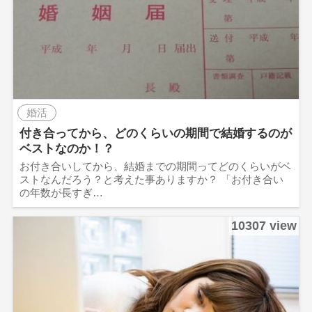
婚活
付き合ってから、どのくらいの期間で結婚するのが
ベストなのか！？
お付き合いしてから、結婚までの期間ってどのくらいがベ
ストなんだろう？と考えた事ありますか？ 「お付き合い
の年数が長すぎ…
10307 view