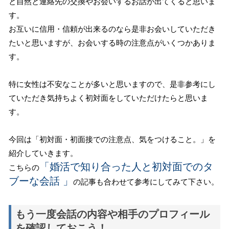
と自然と連絡先の交換やお会いするお話が出てくると思いま
す。
お互いに信用・信頼が出来るのなら是非お会いしていただき
たいと思いますが、お会いする時の注意点がいくつかありま
す。
特に女性は不安なことが多いと思いますので、是非参考にし
ていただき気持ちよく初対面をしていただけたらと思いま
す。
今回は「初対面・初面接での注意点、気をつけること。」を
紹介していきます。
「婚活で知り合った人と初対面でのタ
こちらの
ブーな会話 」
の記事も合わせて参考にしてみて下さい。
もう一度会話の内容や相手のプロフィール
を確認しておこう！