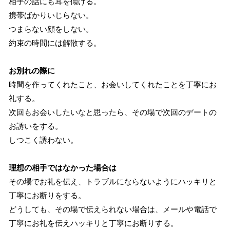
相手の話にも耳を傾ける。
携帯ばかりいじらない。
つまらない顔をしない。
約束の時間には解散する。
お別れの際に
時間を作ってくれたこと、お会いしてくれたことを丁寧にお
礼する。
次回もお会いしたいなと思ったら、その場で次回のデートの
お誘いをする。
しつこく誘わない。
理想の相手ではなかった場合は
その場でお礼を伝え、トラブルにならないようにハッキリと
丁寧にお断りをする。
どうしても、その場で伝えられない場合は、メールや電話で
丁寧にお礼を伝えハッキリと丁寧にお断りする。