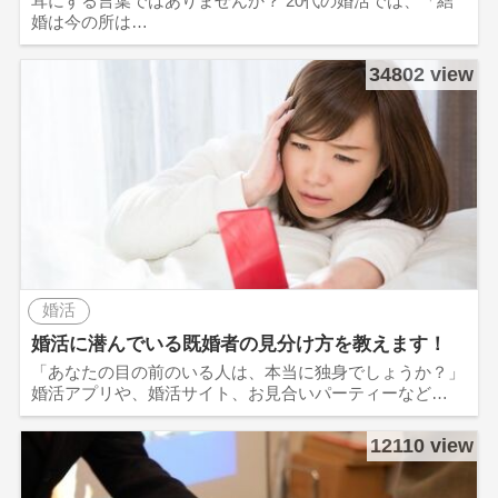
耳にする言葉ではありませんか？ 20代の婚活では、「結
婚は今の所は…
34802 view
婚活
婚活に潜んでいる既婚者の見分け方を教えます！
「あなたの目の前のいる人は、本当に独身でしょうか？」
婚活アプリや、婚活サイト、お見合いパーティーなど…
12110 view