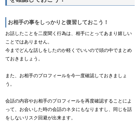
お相手の事をしっかりと復習しておこう！
お話したことを二度聞く行為は、相手にとってあまり嬉しい
ことではありません。
今までどんな話しをしたのか軽くでいいので頭の中でまとめ
ておきましょう。
また、お相手のプロフィールを今一度確認しておきましょ
う。
会話の内容やお相手のプロフィールを再度確認することによ
って、お会いした時の会話のネタにもなりますし、同じを話
をしないリスク回避が出来ます。