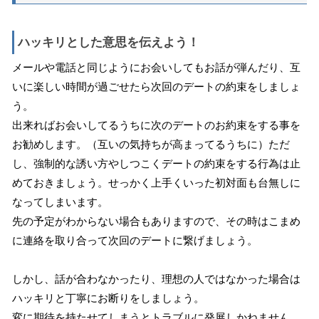
ハッキリとした意思を伝えよう！
メールや電話と同じようにお会いしてもお話が弾んだり、互
いに楽しい時間が過ごせたら次回のデートの約束をしましょ
う。
出来ればお会いしてるうちに次のデートのお約束をする事を
お勧めします。（互いの気持ちが高まってるうちに）ただ
し、強制的な誘い方やしつこくデートの約束をする行為は止
めておきましょう。せっかく上手くいった初対面も台無しに
なってしまいます。
先の予定がわからない場合もありますので、その時はこまめ
に連絡を取り合って次回のデートに繋げましょう。
しかし、話が合わなかったり、理想の人ではなかった場合は
ハッキリと丁寧にお断りをしましょう。
変に期待を持たせてしまうとトラブルに発展しかねません。