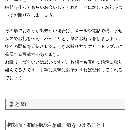
時間を作ってもらいお会いしてくれたことに対してお礼を言
ってお断りをしましょう。
その場でお断りが出来ない場合は、メールや電話で構いませ
んのでお礼を伝え、ハッキリと丁寧にお断りをしましょう。
後々の関係を期待させるようなお断り方ですと、トラブルに
発展する可能性があります。
お断りしづらいとは思いますが、お相手も真剣に婚活に取り
組んでる人です。丁寧に真摯にお伝えすれば理解してくれる
でしょう。
まとめ
初対面・初面接の注意点、気をつけること！