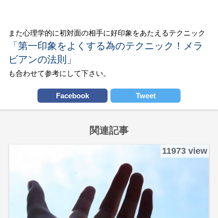
また心理学的に初対面の相手に好印象をあたえるテクニック
「第一印象をよくする為のテクニック！メラ
ビアンの法則」
も合わせて参考にして下さい。
Facebook
Tweet
関連記事
11973 view