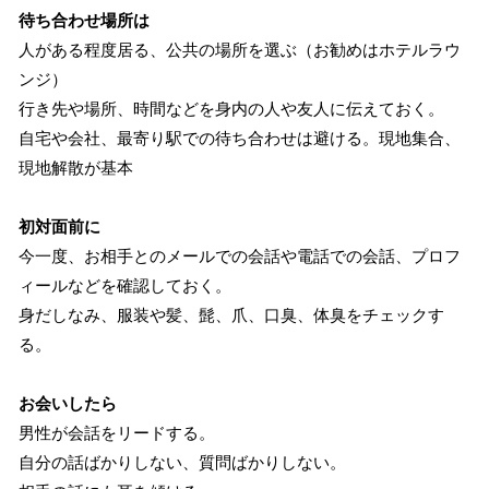
待ち合わせ場所は
人がある程度居る、公共の場所を選ぶ（お勧めはホテルラウ
ンジ）
行き先や場所、時間などを身内の人や友人に伝えておく。
自宅や会社、最寄り駅での待ち合わせは避ける。現地集合、
現地解散が基本
初対面前に
今一度、お相手とのメールでの会話や電話での会話、プロフ
ィールなどを確認しておく。
身だしなみ、服装や髪、髭、爪、口臭、体臭をチェックす
る。
お会いしたら
男性が会話をリードする。
自分の話ばかりしない、質問ばかりしない。