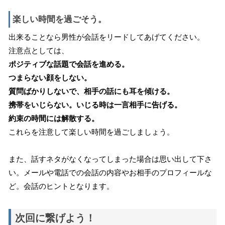
楽しい時間を過ごそう。
出来ることなら男性が会話をリードしてあげてください。
注意点としては、
ポジティブな話題で会話を進める。
つまらない顔をしない。
質問ばかりしないで、相手の話にも耳を傾ける。
携帯をいじらない。いじる時は一言相手に告げる。
約束の時間には解散する。
これらを注意して楽しい時間を過ごしましょう。
また、話すネタがなくなってしまった場合は思い出して下さ
い。メールや電話での会話の内容やお相手のプロフィールな
ど。会話のヒントとなります。
次回に繋げよう！