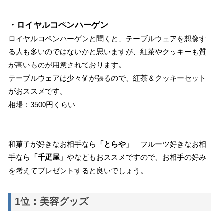
・ロイヤルコペンハーゲン
ロイヤルコペンハーゲンと聞くと、テーブルウェアを想像す
る人も多いのではないかと思いますが、紅茶やクッキーも質
が高いものが用意されております。
テーブルウェアは少々値が張るので、紅茶＆クッキーセット
がおススメです。
相場：3500円くらい
和菓子が好きなお相手なら
「とらや」
フルーツ好きなお相
手なら
「千疋屋」
やなどもおススメですので、お相手の好み
を考えてプレゼントすると良いでしょう。
1位：美容グッズ