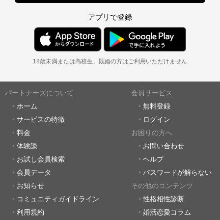
アプリで登録
18歳未満または高校生、既婚の方はご利用いただけません
パートナーズについて
会員サービス
ホーム
無料登録
サービスの特徴
ログイン
料金
お困りの方へ
体験談
お問い合わせ
お試し会員検索
ヘルプ
会員データ
パスワードが解らない
お知らせ
その他のコンテンツ
コミュニティガイドライン
性格相性診断
利用規約
婚活恋愛コラム