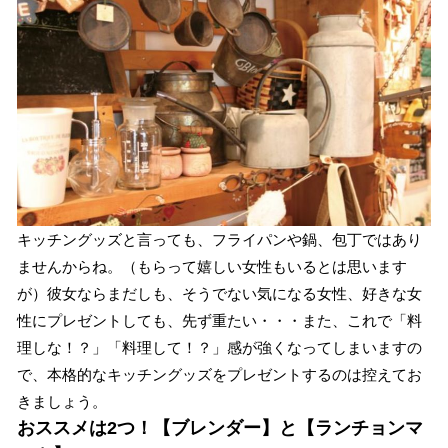
キッチングッズと言っても、フライパンや鍋、包丁ではあり
ませんからね。（もらって嬉しい女性もいるとは思います
が）彼女ならまだしも、そうでない気になる女性、好きな女
性にプレゼントしても、先ず重たい・・・また、これで「料
理しな！？」「料理して！？」感が強くなってしまいますの
で、本格的なキッチングッズをプレゼントするのは控えてお
きましょう。
おススメは2つ！【ブレンダー】と【ランチョンマ