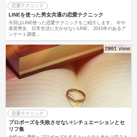
恋愛テクニック
LINEを使った男女共通の恋愛テクニック
今回はLINE使った恋愛テクニックをご紹介します。 今や
老若男女、日常生活に欠かせないLINE。 2015年のあるア
ンケート調査…
7991 view
恋愛テクニック
プロポーズを失敗させない!シチュエーションとセ
リフ集
女性から男性へプロポーズをするというのも当たり前？と