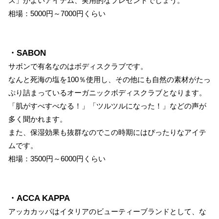
ス」がよいアイテム、実用的なプレゼントでしょう。
相場：5000円～7000円くらい
・SABON
サボンで有名なのはボディスクラブです。
なんと死海の塩を100％使用し、その他にも自然の素材がたっ
ぷり詰まっているオーガニックボディスクラブとなります。
「肌がすべすべなる！」「ツルツルになった！」などの声が
多く聞かれます。
また、保湿効果も抜群なのでこの時期にはぴったりなアイテ
ムです。
相場：3500円～6000円くらい
・ACCA KAPPA
アッカカッパはイタリアのビューティーブランドとして、な