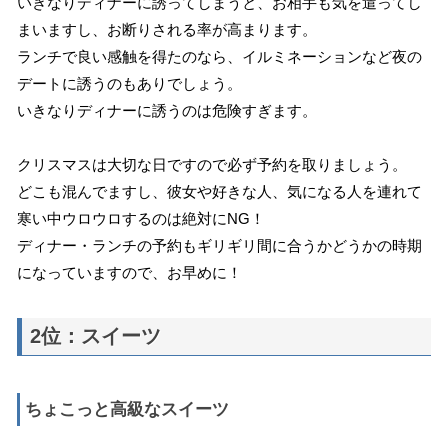
いきなりディナーに誘ってしまうと、お相手も気を遣ってし
まいますし、お断りされる率が高まります。
ランチで良い感触を得たのなら、イルミネーションなど夜の
デートに誘うのもありでしょう。
いきなりディナーに誘うのは危険すぎます。
クリスマスは大切な日ですので必ず予約を取りましょう。
どこも混んでますし、彼女や好きな人、気になる人を連れて
寒い中ウロウロするのは絶対にNG！
ディナー・ランチの予約もギリギリ間に合うかどうかの時期
になっていますので、お早めに！
2位：スイーツ
ちょこっと高級なスイーツ