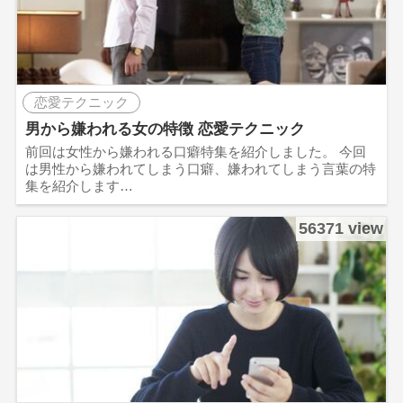
恋愛テクニック
男から嫌われる女の特徴 恋愛テクニック
前回は女性から嫌われる口癖特集を紹介しました。 今回
は男性から嫌われてしまう口癖、嫌われてしまう言葉の特
集を紹介します…
56371 view