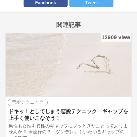
Facebook
Tweet
関連記事
12909 view
恋愛テクニック
ドキッ！としてしまう恋愛テクニック ギャップを
上手く使いこなそう！
男性も女性も異性のギャップにグッときたことってありま
せんか？ 今流行の？「ツンデレ」もいわゆるギャップの