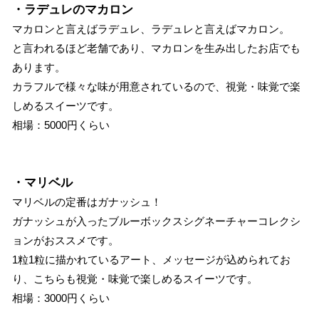
・ラデュレのマカロン
マカロンと言えばラデュレ、ラデュレと言えばマカロン。
と言われるほど老舗であり、マカロンを生み出したお店でも
あります。
カラフルで様々な味が用意されているので、視覚・味覚で楽
しめるスイーツです。
相場：5000円くらい
・マリベル
マリベルの定番はガナッシュ！
ガナッシュが入ったブルーボックスシグネーチャーコレクシ
ョンがおススメです。
1粒1粒に描かれているアート、メッセージが込められてお
り、こちらも視覚・味覚で楽しめるスイーツです。
相場：3000円くらい