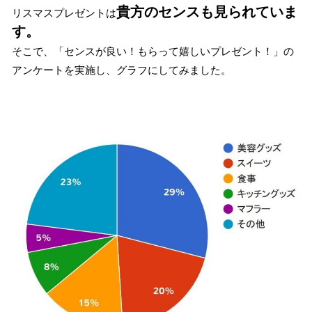
貴方のセンスも見られていま
リスマスプレゼントは
す。
そこで、「センスが良い！もらって嬉しいプレゼント！」の
アンケートを実施し、グラフにしてみました。