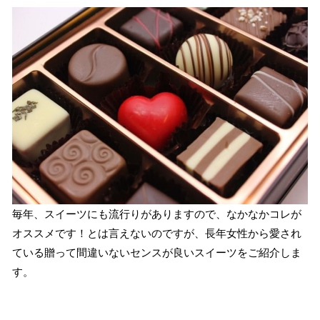
毎年、スイーツにも流行りがありますので、なかなかコレが
オススメです！とは言えないのですが、長年女性から愛され
ている贈って間違いないセンスが良いスイーツをご紹介しま
す。