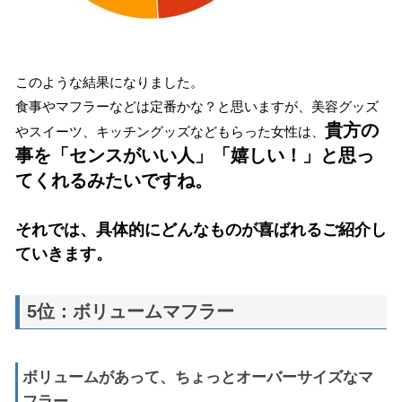
このような結果になりました。
食事やマフラーなどは定番かな？と思いますが、美容グッズ
貴方の
やスイーツ、キッチングッズなどもらった女性は、
事を「センスがいい人」「嬉しい！」と思っ
てくれるみたいですね。
それでは、具体的にどんなものが喜ばれるご紹介し
ていきます。
5位：ボリュームマフラー
ボリュームがあって、ちょっとオーバーサイズなマ
フラー