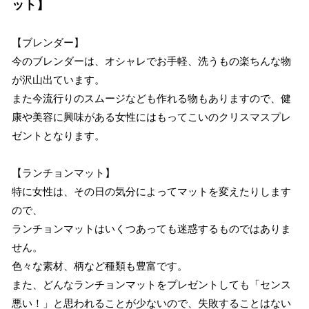
ット】
【ブレンダー】
今のブレンダーは、オシャレでお手軽、洗うもの楽ちんな物
が沢山出ています。
また今流行りのスムージなども作れる物もありますので、健
康や美容に興味がある女性にはもってこいのクリスマスプレ
ゼントとなります。
【ランチョンマット】
特に女性は、その日の気分によってマットを変えたりします
ので、
ランチョンマットはいくつあっても迷惑するものではありま
せん。
色々な素材、柄など種類も豊富です。
また、どんなランチョンマットをプレゼントしても「センス
悪い！」と思われることが少ないので、失敗することはない