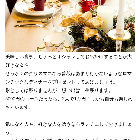
美味しい食事、ちょっとオシャレしてお出掛けすることが大
好きな女性
せっかくのクリスマスなら普段はあまり行かないようなロマ
ンチックなディナーをプレゼントしてあげましょう。
形としては残りませんが、想い出は一生残ります。
5000円のコースだったら、2人で1万円！しかも自分も楽しめ
ちゃいます。
気になる人や、好きな人を誘うならランチにしておきましょ
う。