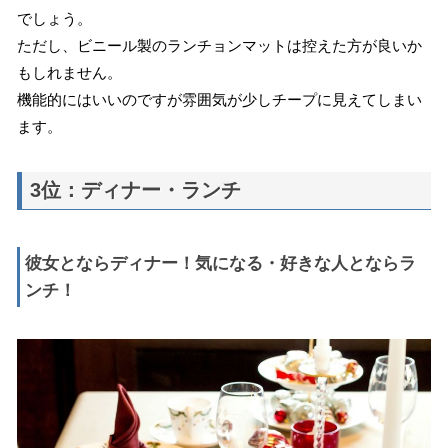
でしょう。
ただし、ビニール製のランチョンマットは控えた方が良いか
もしれません。
機能的にはいいのですが雰囲気が少しチープに見えてしまい
ます。
3位：ディナー・ランチ
彼女とならディナー！気になる・好きな人とならラ
ンチ！