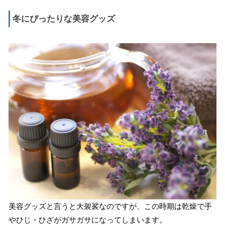
冬にぴったりな美容グッズ
美容グッズと言うと大袈裟なのですが、この時期は乾燥で手
やひじ・ひざがガサガサになってしまいます。