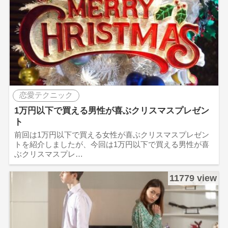
恋愛テクニック
1万円以下で買える男性が喜ぶクリスマスプレゼン
ト
前回は1万円以下で買える女性が喜ぶクリスマスプレゼン
トを紹介しましたが、今回は1万円以下で買える男性が喜
ぶクリスマスプレ…
11779 view