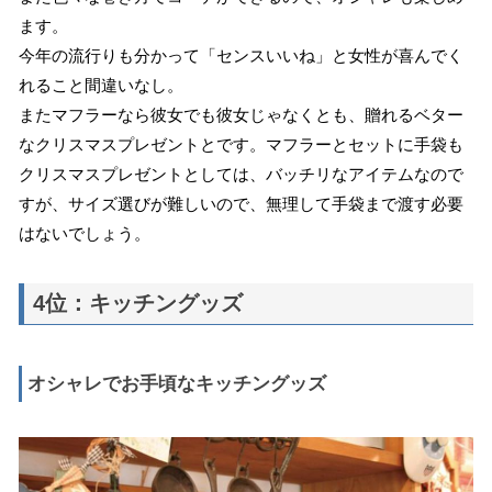
ます。
今年の流行りも分かって「センスいいね」と女性が喜んでく
れること間違いなし。
またマフラーなら彼女でも彼女じゃなくとも、贈れるベター
なクリスマスプレゼントとです。マフラーとセットに手袋も
クリスマスプレゼントとしては、バッチリなアイテムなので
すが、サイズ選びが難しいので、無理して手袋まで渡す必要
はないでしょう。
4位：キッチングッズ
オシャレでお手頃なキッチングッズ