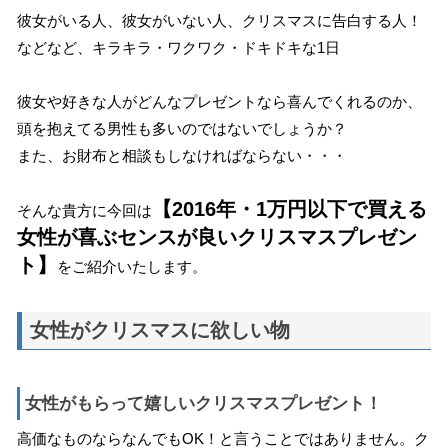
彼女がいる人、彼女がいない人、クリスマスに告白する人！
などなど、キラキラ・ワクワク・ドキドキな1日
彼女や好きな人がどんなプレゼントなら喜んでくれるのか、
頭を抱えてる男性も多いのではないでしょうか？
また、お財布と相談もしなければならない・・・
【2016年・1万円以下で買える
そんな貴方に今回は
女性が喜ぶセンスが良いクリスマスプレゼン
ト】
をご紹介いたします。
女性がクリスマスに欲しい物
女性がもらって嬉しいクリスマスプレゼント！
高価なものならなんでもOK！と言うことではありません。ク