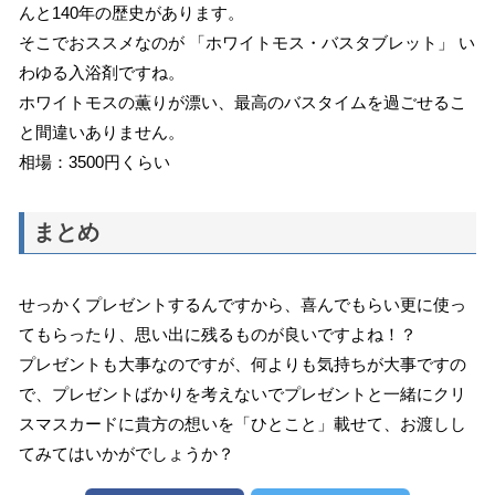
んと140年の歴史があります。
そこでおススメなのが 「ホワイトモス・バスタブレット」 い
わゆる入浴剤ですね。
ホワイトモスの薫りが漂い、最高のバスタイムを過ごせるこ
と間違いありません。
相場：3500円くらい
まとめ
せっかくプレゼントするんですから、喜んでもらい更に使っ
てもらったり、思い出に残るものが良いですよね！？
プレゼントも大事なのですが、何よりも気持ちが大事ですの
で、プレゼントばかりを考えないでプレゼントと一緒にクリ
スマスカードに貴方の想いを「ひとこと」載せて、お渡しし
てみてはいかがでしょうか？