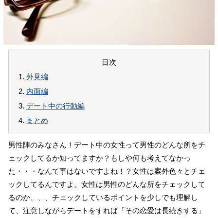
目次
1.
外見編
2.
内面編
3.
デート中の行動編
4.
まとめ
男性陣のみなさん！デート中の女性って男性のどんな所をチ
ェックしてるか知ってますか？もしや何も考えてなかっ
た・・・なんて事はないですよね！？女性は案外色々とチェ
ックしてるんですよ。女性は男性のどんな所をチェックして
るのか、、、チェックしているポイントを少しでも理解し
て、注意しながらデートをすれば「その恋愛は長続きする」