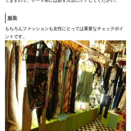
てますので、デート前には必ず入念にケアしてください。
服装
もちろんファッションも女性にとっては重要なチェックポイ
ントです。