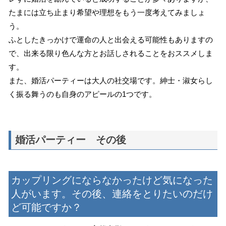
たまには立ち止まり希望や理想をもう一度考えてみましょ
う。
ふとしたきっかけで運命の人と出会える可能性もありますの
で、出来る限り色んな方とお話しされることをおススメしま
す。
また、婚活パーティーは大人の社交場です。紳士・淑女らし
く振る舞うのも自身のアピールの1つです。
婚活パーティー その後
カップリングにならなかったけど気になった
人がいます。その後、連絡をとりたいのだけ
ど可能ですか？