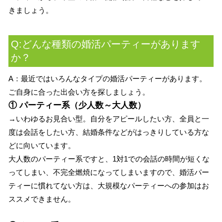
きましょう。
Q:どんな種類の婚活パーティーがあります
か？
A：最近ではいろんなタイプの婚活パーティーがあります。
ご自身に合った出会い方を探しましょう。
① パーティー系（少人数～大人数）
→いわゆるお見合い型。自分をアピールしたい方、全員と一
度は会話をしたい方、結婚条件などがはっきりしている方な
どに向いています。
大人数のパーティー系ですと、1対1での会話の時間が短くな
ってしまい、不完全燃焼になってしまいますので、婚活パー
ティーに慣れてない方は、大規模なパーティーへの参加はお
ススメできません。