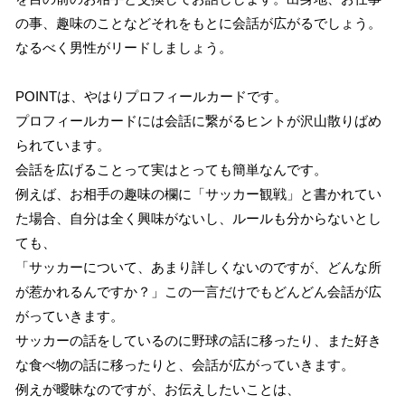
の事、趣味のことなどそれをもとに会話が広がるでしょう。
なるべく男性がリードしましょう。
POINTは、やはりプロフィールカードです。
プロフィールカードには会話に繋がるヒントが沢山散りばめ
られています。
会話を広げることって実はとっても簡単なんです。
例えば、お相手の趣味の欄に「サッカー観戦」と書かれてい
た場合、自分は全く興味がないし、ルールも分からないとし
ても、
「サッカーについて、あまり詳しくないのですが、どんな所
が惹かれるんですか？」この一言だけでもどんどん会話が広
がっていきます。
サッカーの話をしているのに野球の話に移ったり、また好き
な食べ物の話に移ったりと、会話が広がっていきます。
例えが曖昧なのですが、お伝えしたいことは、