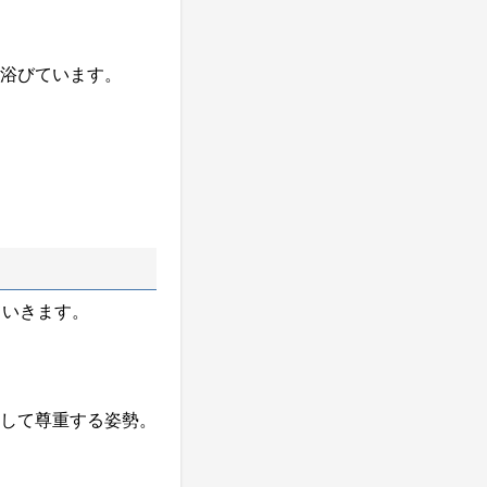
浴びています。
ていきます。
して尊重する姿勢。