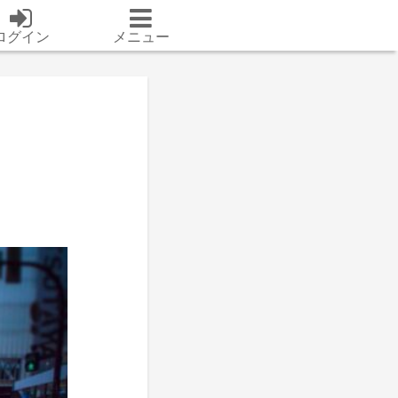
ログイン
メニュー