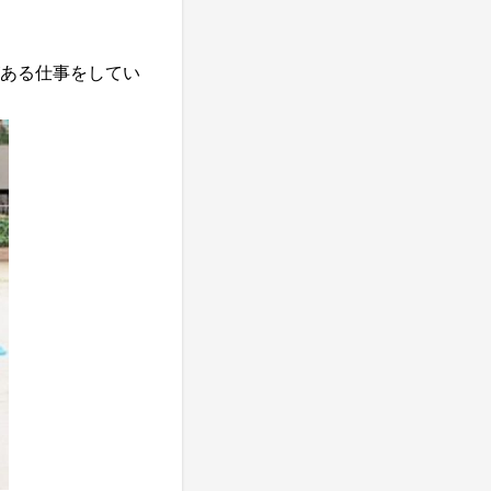
ある仕事をしてい