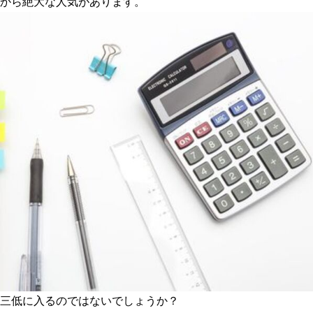
から絶大な人気があります。
三低に入るのではないでしょうか？