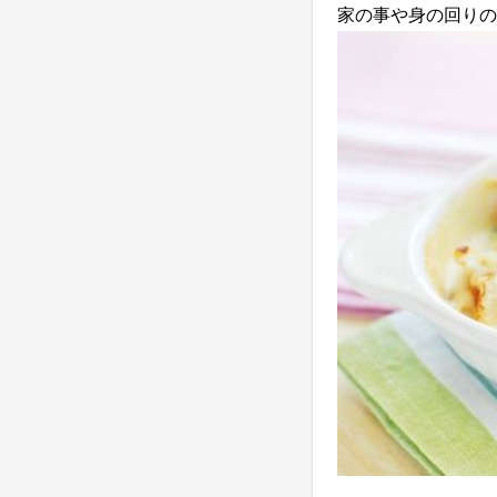
家の事や身の回りの