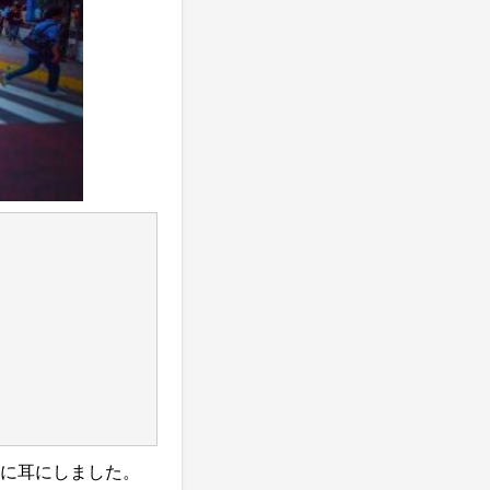
に耳にしました。