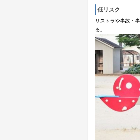
低リスク
リストラや事故・事
る。