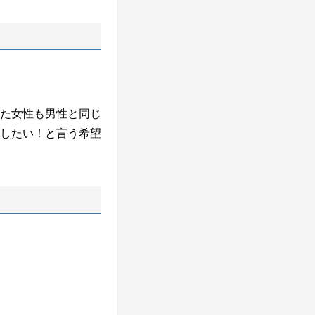
た女性も男性と同じ
したい！と言う希望