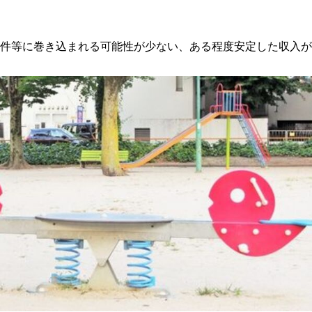
件等に巻き込まれる可能性が少ない、ある程度安定した収入が