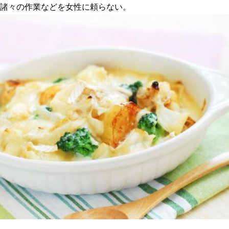
諸々の作業などを女性に頼らない。