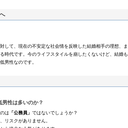
へ
対して、現在の不安定な社会情を反映した結婚相手の理想、ま
る時代です。今のライフスタイルを崩したくないけど、結婚も
低男性なのです。
低男性は多いのか？
のは
「公務員」
ではないでしょうか？
、リスクがありません。