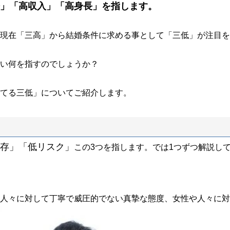
」「高収入」「高身長」を指します。
現在「三高」から結婚条件に求める事として「三低」が注目を
い何を指すのでしょうか？
てる三低」についてご紹介します。
存」「低リスク」
この3つを指します。では1つずつ解説し
人々に対して丁寧で威圧的でない真摯な態度、女性や人々に対