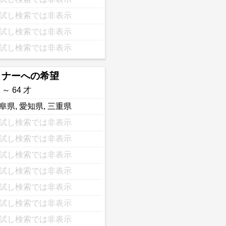
試し検索では非表示
試し検索では非表示
試し検索では非表示
トナーへの希望
 ～ 64 才
阜県
,
愛知県
,
三重県
試し検索では非表示
試し検索では非表示
試し検索では非表示
試し検索では非表示
試し検索では非表示
試し検索では非表示
試し検索では非表示