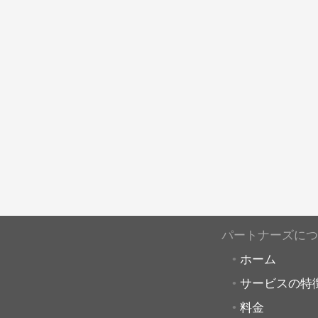
パートナーズにつ
ホーム
サービスの特
料金