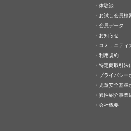
体験談
お試し会員検
会員データ
お知らせ
コミュニティ
利用規約
特定商取引法
プライバシー
児童安全基準
異性紹介事業
会社概要