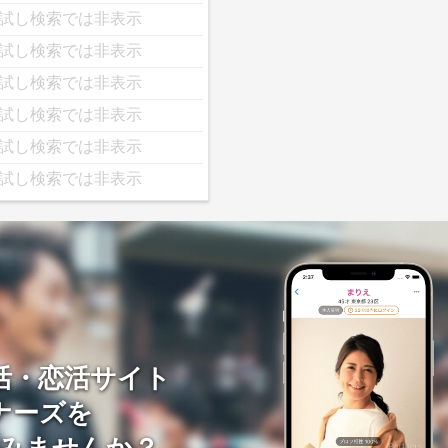
試し検索では非表示
試し検索では非表示
試し検索では非表示
試し検索では非表示
試し検索では非表示
試し検索では非表示
活・恋活サイト
ナーズを
みませんか？