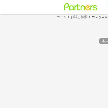
ホーム
お試し検索
カズさん
本