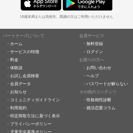
18歳未満または高校生、既婚の方はご利用いただけません
パートナーズについて
会員サービス
ホーム
無料登録
サービスの特徴
ログイン
料金
お困りの方へ
体験談
お問い合わせ
お試し会員検索
ヘルプ
会員データ
パスワードが解らない
お知らせ
その他のコンテンツ
コミュニティガイドライン
性格相性診断
利用規約
婚活恋愛コラム
特定商取引法に基づく表示
プライバシーポリシー
児童安全基準ポリシー