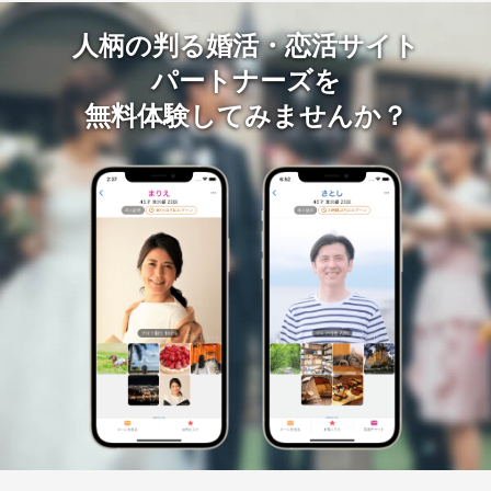
人柄の判る婚活・恋活サイト
パートナーズを
無料体験してみませんか？