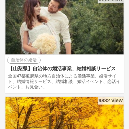
自治体の婚活
【山梨県】自治体の婚活事業、結婚相談サービス
全国47都道府県の地方自治体による婚活事業、婚活サイ
ト、結婚情報サービス、結婚相談、婚活イベント、恋活イ
ベント、お見合い…
9832 view