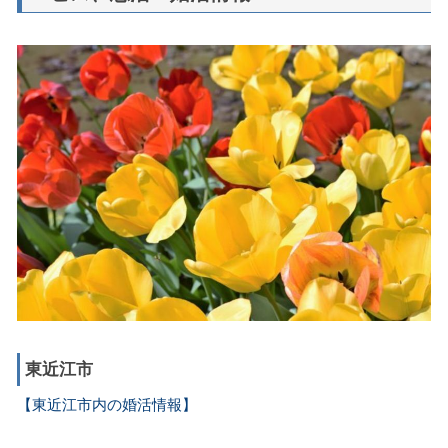
東近江市
【東近江市内の婚活情報】