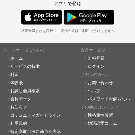
アプリで登録
18歳未満または高校生、既婚の方はご利用いただけません
パートナーズについて
会員サービス
ホーム
無料登録
サービスの特徴
ログイン
料金
お困りの方へ
体験談
お問い合わせ
お試し会員検索
ヘルプ
会員データ
パスワードが解らない
お知らせ
その他のコンテンツ
コミュニティガイドライン
性格相性診断
利用規約
婚活恋愛コラム
特定商取引法に基づく表示