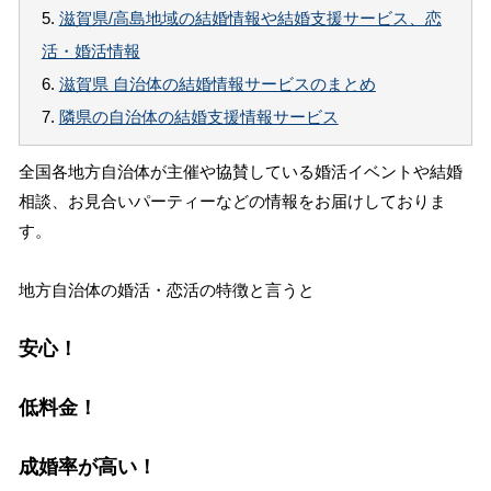
5.
滋賀県/高島地域の結婚情報や結婚支援サービス、恋
活・婚活情報
6.
滋賀県 自治体の結婚情報サービスのまとめ
7.
隣県の自治体の結婚支援情報サービス
全国各地方自治体が主催や協賛している婚活イベントや結婚
相談、お見合いパーティーなどの情報をお届けしておりま
す。
地方自治体の婚活・恋活の特徴と言うと
安心！
低料金！
成婚率が高い！