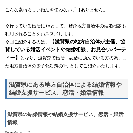
こんな素晴らしい婚活を使わない手はありません。
今行っている婚活に+αとして、ぜひ地方自治体の結婚相談も
利用されることをおススメします。
【滋賀県の地方自治体が主催、協
今回ご紹介するのは、
賛している婚活イベントや結婚相談、お見合いパーテ
ィー】
となり、滋賀県で婚活・恋活に励んでいる方の為、ま
た地方自治体の少子化対策の1つとしてご紹介いたします。
滋賀県にある地方自治体による結婚情報や
結婚支援サービス、恋活・婚活情報
滋賀県の結婚情報や結婚支援サービス、恋活・婚活
情報
調べたところ、