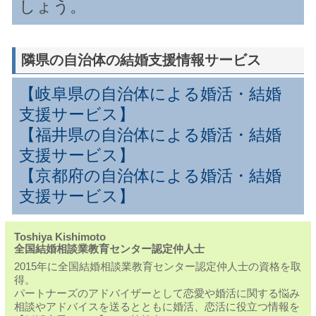
しょう。
隣県の自治体の結婚支援情報サービス
【岐阜県の自治体による婚活・結婚
支援サービス】
【福井県の自治体による婚活・結婚
支援サービス】
【京都府の自治体による婚活・結婚
支援サービス】
Toshiya Kishimoto
全国結婚相談業教育センター認定仲人士
2015年に全国結婚相談業教育センター認定仲人士の資格を取
得。
パートナーズのアドバイザーとして恋愛や婚活に関する悩み
相談やアドバイスを送るとともに婚活、恋活に役立つ情報を