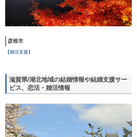
彦根市
【婚活支援】
滋賀県/湖北地域の結婚情報や結婚支援サー
ビス、恋活・婚活情報