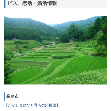
ビス、恋活・婚活情報
高島市
【たかしま結びと育ちの応援団】