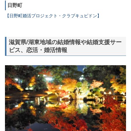
日野町
【日野町婚活プロジェクト・クラブキュピドン】
滋賀県/湖東地域の結婚情報や結婚支援サー
ビス、恋活・婚活情報