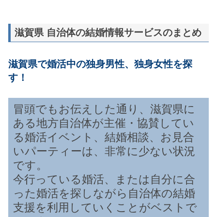
滋賀県 自治体の結婚情報サービスのまとめ
滋賀県で婚活中の独身男性、独身女性を探
す！
冒頭でもお伝えした通り、滋賀県に
ある地方自治体が主催・協賛してい
る婚活イベント、結婚相談、お見合
いパーティーは、非常に少ない状況
です。
今行っている婚活、または自分に合
った婚活を探しながら自治体の結婚
支援を利用していくことがベストで