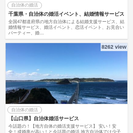
自治体の婚活
千葉県・自治体の婚活イベント、結婚情報サービス
全国47都道府県の地方自治体による結婚支援サービス、結
婚情報サービス、婚活イベント、恋活イベント、お見合い
パーティー、婚…
8262 view
自治体の婚活
【山口県】自治体婚活サービス
今話題の！【地方自体の婚活支援サービス】 安い！安
全！成婚率が高い！と今話題の婚活 地方自治体では少子