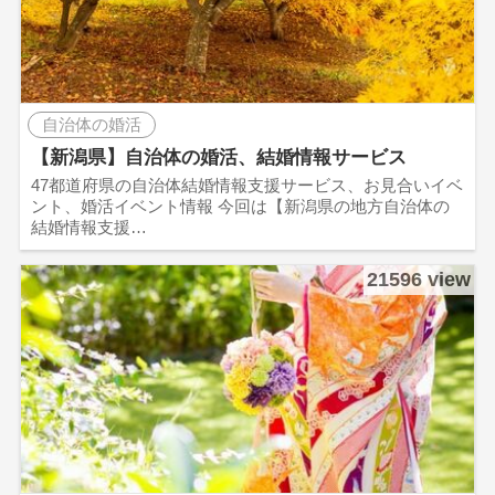
自治体の婚活
【新潟県】自治体の婚活、結婚情報サービス
47都道府県の自治体結婚情報支援サービス、お見合いイベ
ント、婚活イベント情報 今回は【新潟県の地方自治体の
結婚情報支援…
21596 view