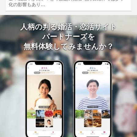
化の影響もあり…
人柄の判る婚活・恋活サイト
パートナーズを
無料体験してみませんか？