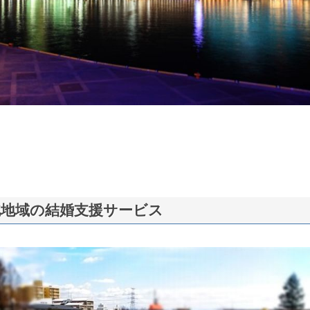
北地域の結婚支援サービス