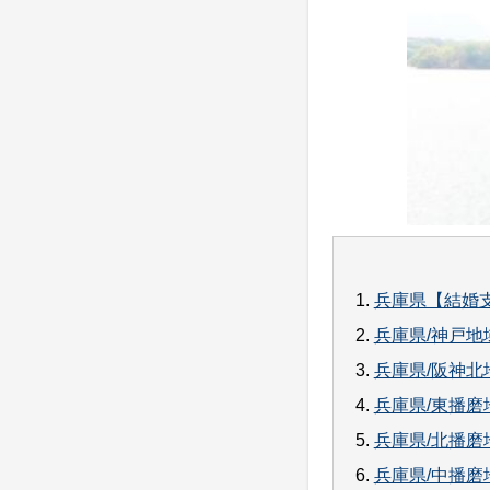
1.
兵庫県【結婚
2.
兵庫県/神戸
3.
兵庫県/阪神
4.
兵庫県/東播
5.
兵庫県/北播
6.
兵庫県/中播