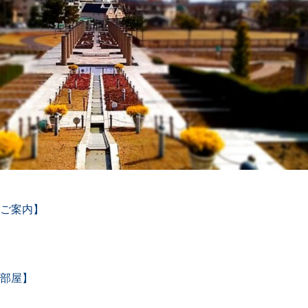
ご案内】
部屋】