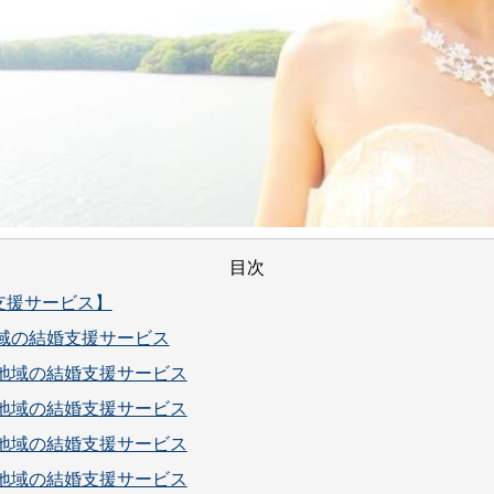
目次
支援サービス】
地域の結婚支援サービス
北地域の結婚支援サービス
磨地域の結婚支援サービス
磨地域の結婚支援サービス
磨地域の結婚支援サービス