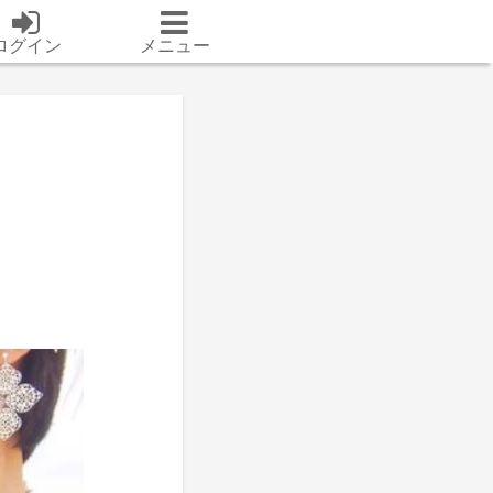
ログイン
メニュー