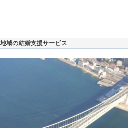
磨地域の結婚支援サービス