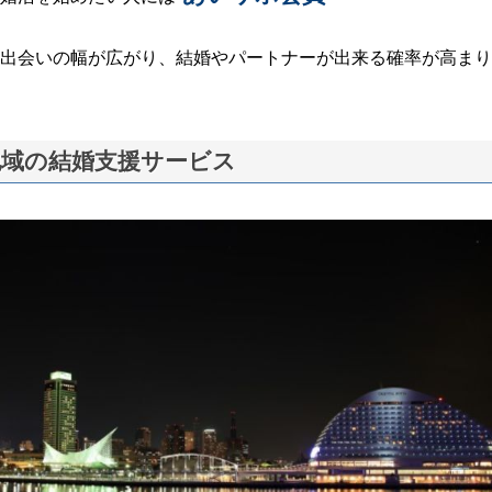
出会いの幅が広がり、結婚やパートナーが出来る確率が高まり
地域の結婚支援サービス