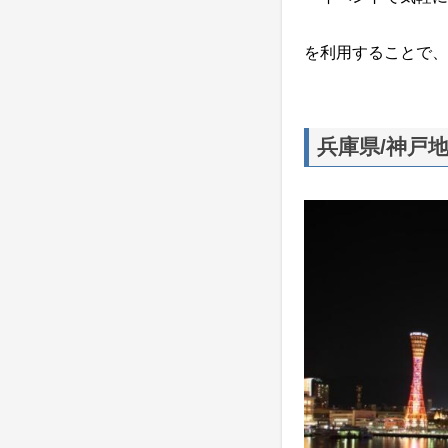
を利用することで、
兵庫県/神戸