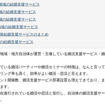
磨地域の結婚支援サービス
地域の結婚支援サービス
地域の結婚支援サービス
地域の結婚支援サービス
体結婚支援サービスのまとめ
の結婚支援サービス
地域・地方自治体が運営・主催している婚活支援サービス・婚
ている婚活パーティーや婚活セミナーの特徴は、なんと言って
リング率も高く、効率がよい婚活・恋活と言えます。
ント開催数、婚活支援サービス部署設置も増えてきており、ま
ます。
在進行されている婚活や恋活と並行し、自治体の婚活支援サー
。