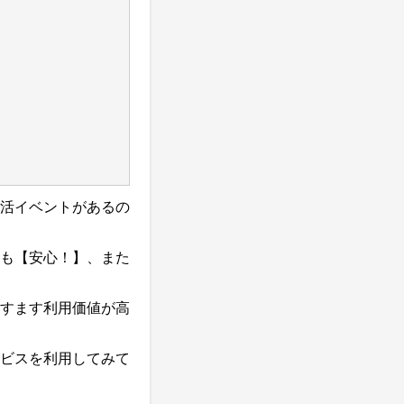
活イベントがあるの
も【安心！】、また
すます利用価値が高
ビスを利用してみて