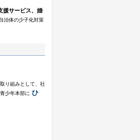
支援サービス、婚
自治体の少子化対策
取り組みとして、社
ひ
青少年本部に