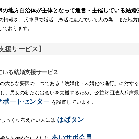
県の地方自治体が主体となって運営・主催している結婚
の情報を、兵庫県で婚活・恋活に励んでいる人の為、また地方
しております。
支援サービス】
ている結婚支援サービス
の大きな要因の一つである「晩婚化・未婚化の進行」に対する
し、男女の新たな出会いを支援するため、公益財団法人兵庫県
サポートセンター
を設置しています。
はばタン
でじっくり考えたい人には
あいサポ会員
婚活を始めたい人には