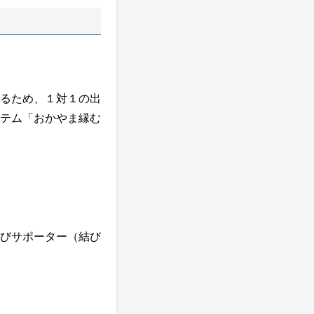
るため、１対１の出
テム「おかやま縁む
びサポーター（結び