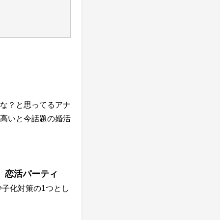
な？と思ってるアナ
高いと今話題の婚活
、恋活パーティ
子化対策の1つとし