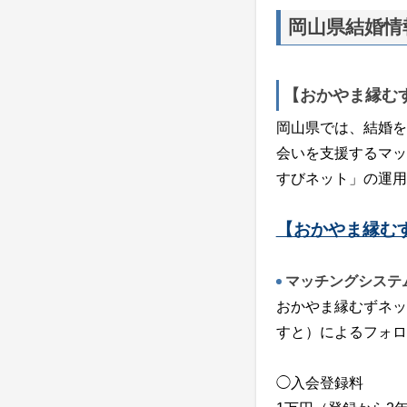
岡山県結婚情
【おかやま縁む
岡山県では、結婚を
会いを支援するマッ
すびネット」の運用
【おかやま縁む
マッチングシステ
おかやま縁むずネッ
すと）によるフォロ
◯入会登録料