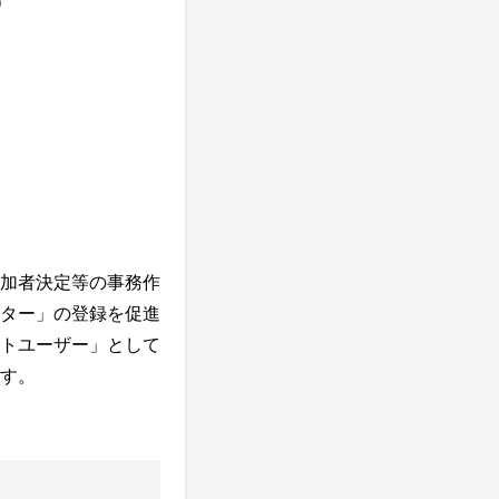
）
加者決定等の事務作
ター」の登録を促進
トユーザー」として
す。