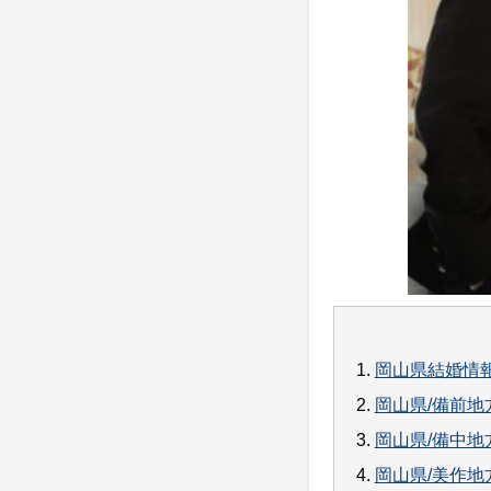
1.
岡山県結婚情
2.
岡山県/備前地
3.
岡山県/備中地
4.
岡山県/美作地