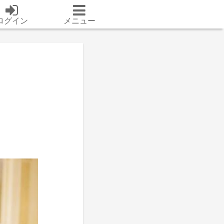
ログイン
メニュー