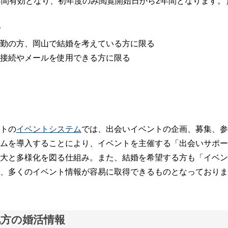
年間有効となり、初年度のみ閲覧開始日から2年間となります。
女
勤の方、岡山で結婚を考えている方に限る
接続やメールを使用できる方に限る
トの
イベントシステム
では、出会いイベントの企画、募集、参
ムを導入することにより、イベントを主催する「出会いサポー
大と多様化を図る仕組み。また、結婚を希望する方も「イベン
、多くのイベント情報が容易に取得できるものとなっておりま
地方の婚活情報