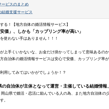
サービスのまとめ
の結婚支援サービス
する！【地方自体の婚活情報サービス】
安価」、しかも「カップリング率が高い」
を使わない手はありません！！！
が上手くいかないな、お金だけ掛かってしまって意味あるのか
方自治体の婚活情報サービスは安心で安価、カップリング率が
利用してみてはいかがでしょうか！？
県の自治体が主体となって運営・主催している結婚情報
、岡山県で婚活・恋活に励んでいる人の為、また地方自治体の少
す。