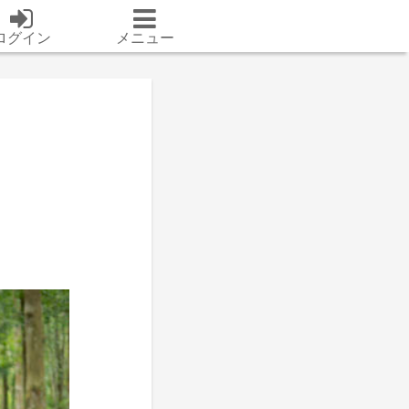
ログイン
メニュー