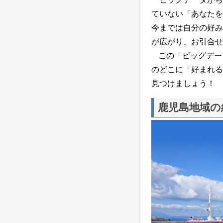
ていない「あなたを
今までは自分の好み
が広がり、お引合せ
この「ビッグデー
のどこに「好まれる
見つけましょう！
鹿児島地域の