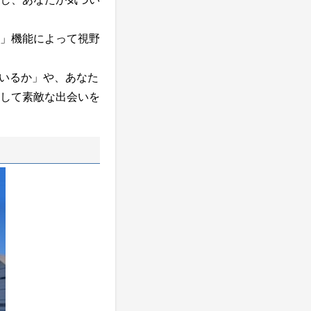
」機能によって視野
いるか」や、あなた
して素敵な出会いを