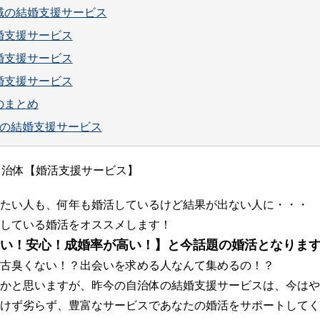
域の結婚支援サービス
婚支援サービス
婚支援サービス
婚支援サービス
のまとめ
の結婚支援サービス
自治体【婚活支援サービス】
たい人も、何年も婚活しているけど結果が出ない人に・・・
している婚活をオススメします！
い！安心！成婚率が高い！】と今話題の婚活となりま
古臭くない！？出会いを求める人なんて集めるの！？
かと思いますが、昨今の自治体の結婚支援サービスは、今はや
けず劣らず、豊富なサービスであなたの婚活をサポートしてく