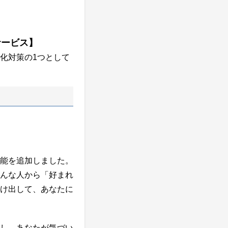
サービス】
化対策の1つとして
能を追加しました。
んな人から「好まれ
け出して、あなたに
し、あなたが気づい