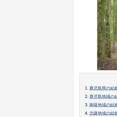
1.
鹿児島県の結
2.
鹿児島地域の
3.
南薩地域の結
4.
北薩地域の結