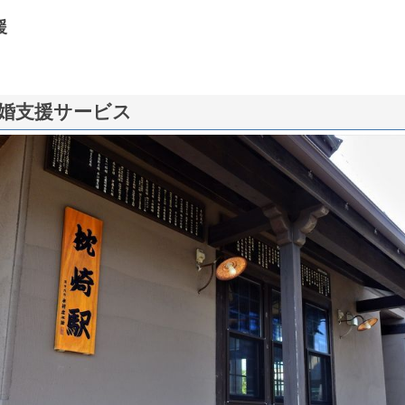
援
婚支援サービス