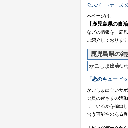
公式パートナーズ
本ページは、
【鹿児島県の自治
などの情報を、鹿児
ご紹介しております
鹿児島県の結
かごしま出会い
「恋のキューピッ
かごしま出会いサポ
会員の皆さまの活動
て」いるかを抽出し
合う可能性のある異
「ビッグデータから