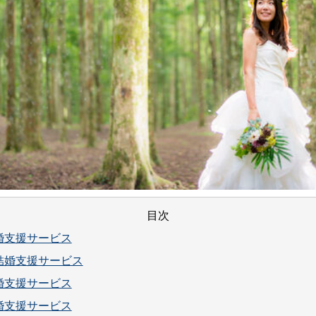
目次
婚支援サービス
結婚支援サービス
婚支援サービス
婚支援サービス