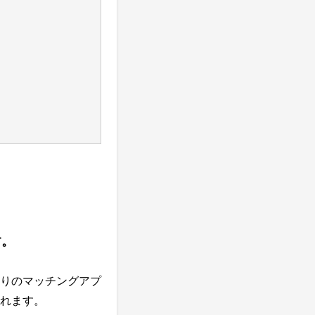
す。
りのマッチングアプ
れます。