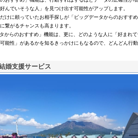
好んでいそうな人」を見つけ出す可能性がアップします。
だけに頼っていたお相手探しが「ビッグデータからのおすすめ
に繋がるチャンスも高まります。
タからのおすすめ」機能は、更に、どのような人に「好まれて
可能性」があるかを知るきっかけにもなるので、どんどん行動
結婚支援サービス