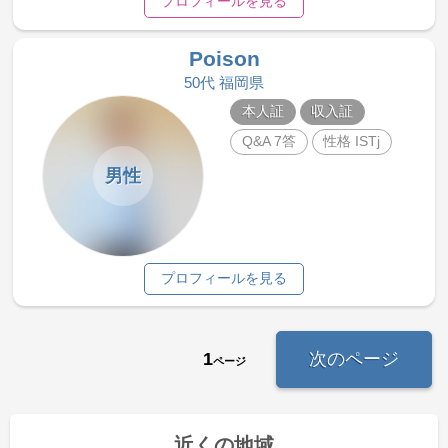
プロフィールを見る
Poison
50代 福岡県
本人証
収入証
Q&A 7答
性格 ISTj
男性
プロフィールを見る
1
次のページ
ページ
近くの地域