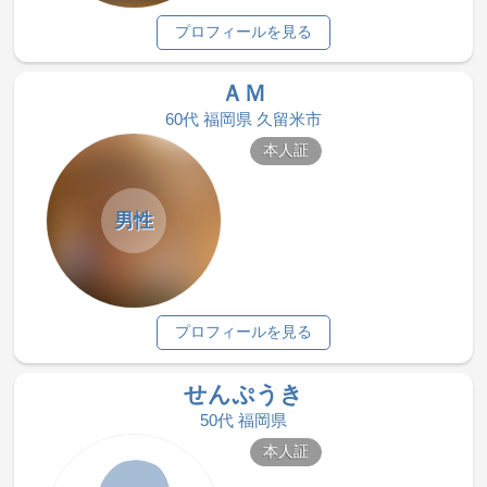
プロフィールを見る
ＡＭ
60代 福岡県 久留米市
本人証
男性
プロフィールを見る
せんぷうき
50代 福岡県
本人証