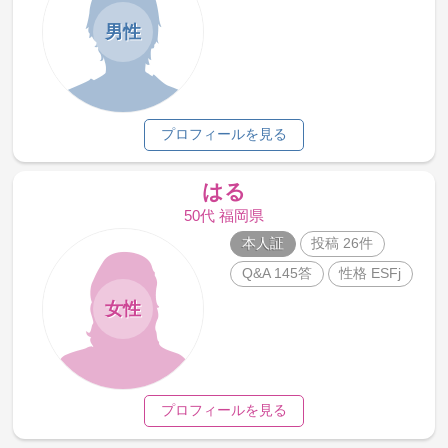
男性
プロフィールを見る
はる
50代 福岡県
本人証
投稿 26件
Q&A 145答
性格 ESFj
女性
プロフィールを見る