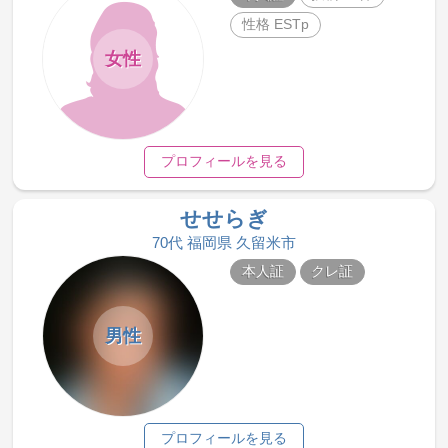
性格 ESTp
女性
プロフィールを見る
せせらぎ
70代 福岡県 久留米市
本人証
クレ証
男性
プロフィールを見る