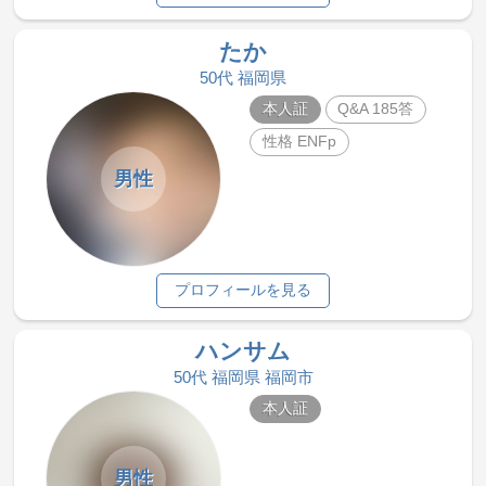
たか
50代 福岡県
本人証
Q&A 185答
性格 ENFp
男性
プロフィールを見る
ハンサム
50代 福岡県 福岡市
本人証
男性