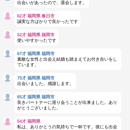
出会いがあったので、退会します。
62才 福岡県 春日市
誠実な方ばかりで良かったです
52才 福岡県 福岡市
使いやすかったです
67才 福岡県 福岡市
素敵な女性と出会え結婚も踏まえてお付き合いをし
ています。
75才 福岡県 福岡市
出会いました。感謝します。
65才 福岡県 福岡市
良きパートナーに巡り会うことが出来ました。あり
がとうございました。
54才 福岡県
私は、ありがとうの気持ちで一杯です。彼にも出会