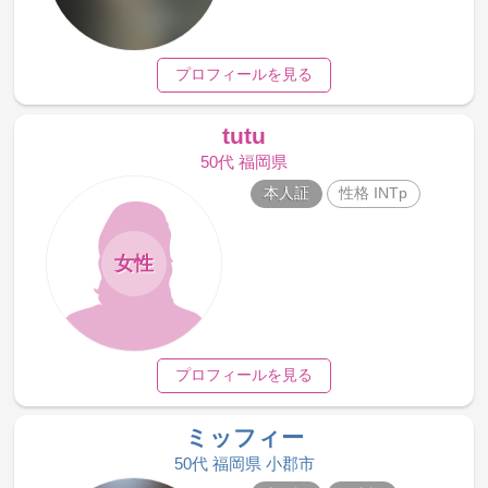
プロフィールを見る
tutu
50代 福岡県
本人証
性格 INTp
女性
プロフィールを見る
ミッフィー
50代 福岡県 小郡市