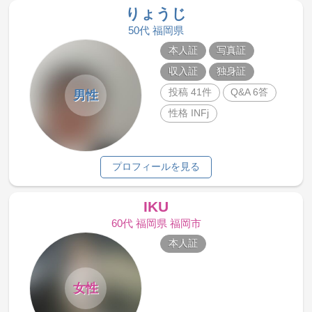
りょうじ
50代 福岡県
本人証
写真証
収入証
独身証
投稿 41件
Q&A 6答
男性
性格 INFj
プロフィールを見る
IKU
60代 福岡県 福岡市
本人証
女性