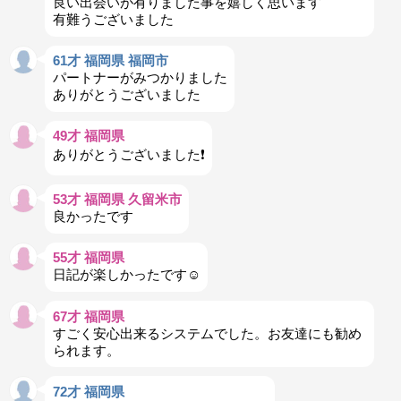
良い出会いが有りました事を嬉しく思います
有難うございました
61才 福岡県 福岡市
パートナーがみつかりました
ありがとうございました
49才 福岡県
ありがとうございました❗️
53才 福岡県 久留米市
良かったです
55才 福岡県
日記が楽しかったです☺️
67才 福岡県
すごく安心出来るシステムでした。お友達にも勧め
られます。
72才 福岡県