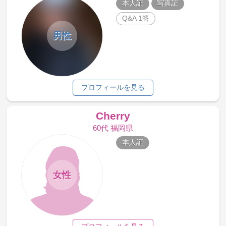
本人証
写真証
Q&A 1答
男性
プロフィールを見る
Cherry
60代 福岡県
本人証
女性