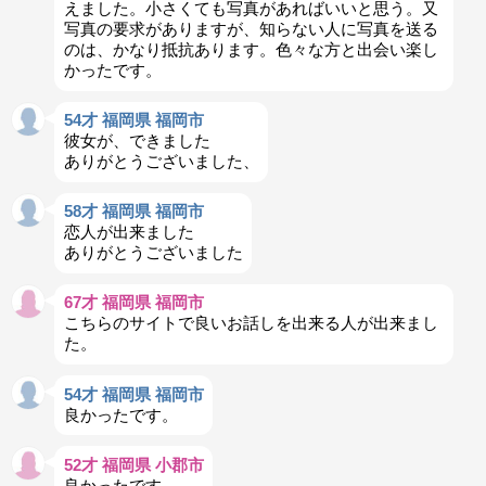
えました。小さくても写真があればいいと思う。又
写真の要求がありますが、知らない人に写真を送る
のは、かなり抵抗あります。色々な方と出会い楽し
かったです。
54才 福岡県 福岡市
彼女が、できました
ありがとうございました、
58才 福岡県 福岡市
恋人が出来ました
ありがとうございました
67才 福岡県 福岡市
こちらのサイトで良いお話しを出来る人が出来まし
た。
54才 福岡県 福岡市
良かったです。
52才 福岡県 小郡市
良かったです。