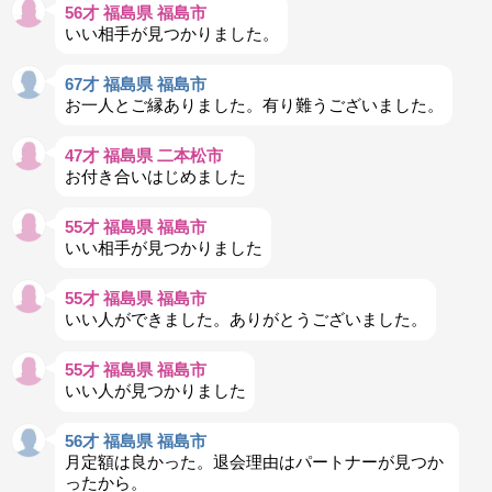
56才 福島県 福島市
いい相手が見つかりました。
67才 福島県 福島市
お一人とご縁ありました。有り難うございました。
47才 福島県 二本松市
お付き合いはじめました
55才 福島県 福島市
いい相手が見つかりました
55才 福島県 福島市
いい人ができました。ありがとうございました。
55才 福島県 福島市
いい人が見つかりました
56才 福島県 福島市
月定額は良かった。退会理由はパートナーが見つか
ったから。