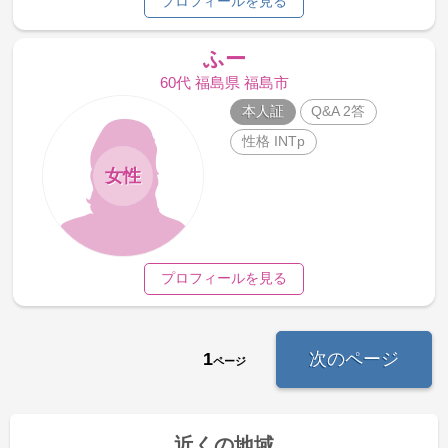
プロフィールを見る
ふー
60代 福島県 福島市
本人証
Q&A 2答
性格 INTp
女性
プロフィールを見る
1
次のページ
ページ
近くの地域