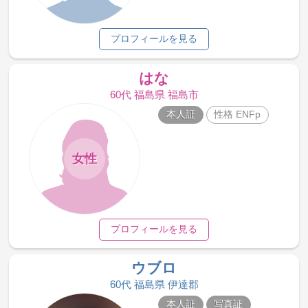
プロフィールを見る
はな
60代 福島県 福島市
本人証
性格 ENFp
女性
プロフィールを見る
ウブロ
60代 福島県 伊達郡
本人証
写真証