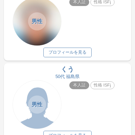
本人証
性格 ISFj
男性
プロフィールを見る
くう
50代 福島県
本人証
性格 ISFj
男性