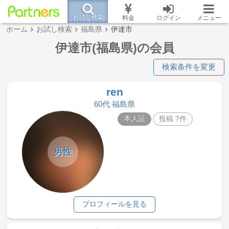
お試し検索
料金
ログイン
メニュー
ホーム
お試し検索
福島県
伊達市
伊達市(福島県)の会員
検索条件を変更
ren
60代 福島県
本人証
投稿 7件
男性
プロフィールを見る