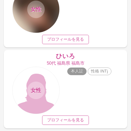
女性
プロフィールを見る
ひいろ
50代 福島県 福島市
本人証
性格 INTj
女性
プロフィールを見る