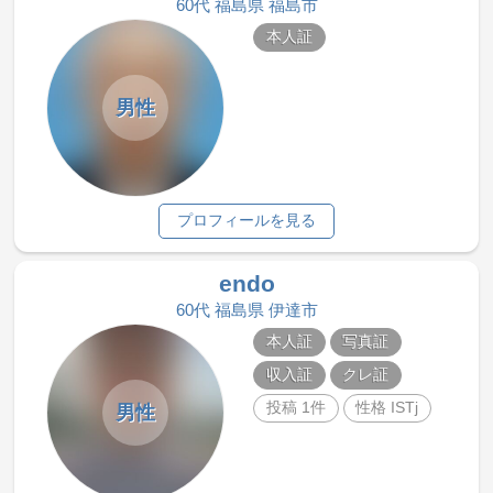
60代 福島県 福島市
本人証
男性
プロフィールを見る
endo
60代 福島県 伊達市
本人証
写真証
収入証
クレ証
投稿 1件
性格 ISTj
男性