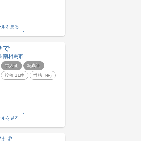
ールを見る
ひで
県 南相馬市
本人証
写真証
投稿 21件
性格 INFj
ールを見る
はま