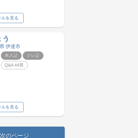
ールを見る
ょう
島県 伊達市
本人証
クレ証
Q&A 44答
ールを見る
次のページ