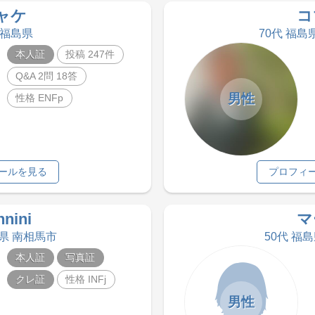
ャケ
コ
 福島県
70代 福島
本人証
投稿 247件
Q&A 2問 18答
男性
性格 ENFp
ールを見る
プロフィ
nnini
マ
島県 南相馬市
50代 福
本人証
写真証
クレ証
性格 INFj
男性