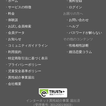
ホーム
無料登録
サービスの特徴
ログイン
料金
お困りの方へ
体験談
お問い合わせ
お試し会員検索
ヘルプ
会員データ
パスワードが解らない
お知らせ
その他のコンテンツ
コミュニティガイドライン
性格相性診断
利用規約
婚活恋愛コラム
特定商取引法に基づく表示
プライバシーポリシー
児童安全基準ポリシー
異性紹介事業届出
会社概要
インターネット異性紹介事業 届出済
（受理番号: 30120019003）