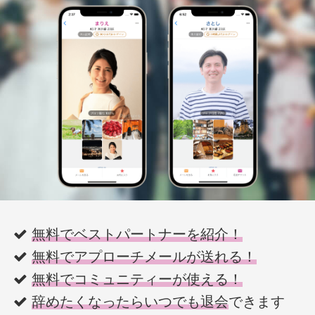
無料でベストパートナーを紹介！
無料でアプローチメールが送れる！
無料でコミュニティーが使える！
辞めたくなったらいつでも退会
できます