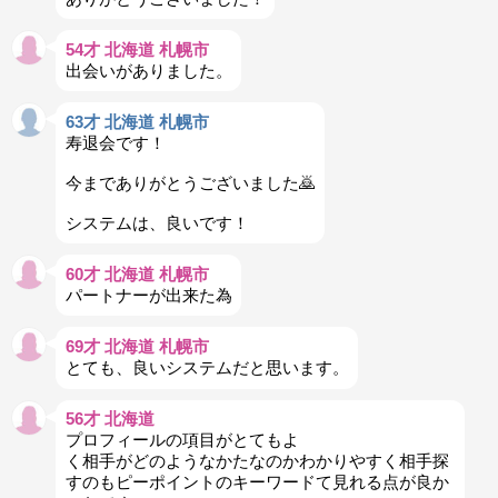
54才 北海道 札幌市
出会いがありました。
63才 北海道 札幌市
寿退会です！
今までありがとうございました🙇
システムは、良いです！
60才 北海道 札幌市
パートナーが出来た為
69才 北海道 札幌市
とても、良いシステムだと思います。
56才 北海道
プロフィールの項目がとてもよ
く相手がどのようなかたなのかわかりやすく相手探
すのもピーポイントのキーワードて見れる点が良か