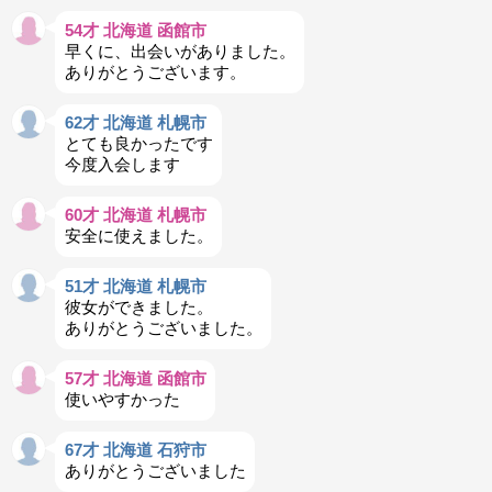
54才 北海道 函館市
早くに、出会いがありました。
ありがとうございます。
62才 北海道 札幌市
とても良かったです
今度入会します
60才 北海道 札幌市
安全に使えました。
51才 北海道 札幌市
彼女ができました。
ありがとうございました。
57才 北海道 函館市
使いやすかった
67才 北海道 石狩市
ありがとうございました