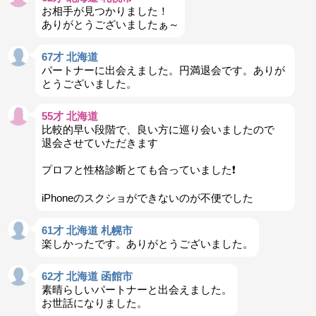
お相手が見つかりました！
ありがとうございましたぁ～
67才 北海道
パートナーに出会えました。円満退会です。ありが
とうございました。
55才 北海道
比較的早い段階で、良い方に巡り会いましたので
退会させていただきます
プロフと性格診断とても合っていました❗️
iPhoneのスクショができないのが不便でした
61才 北海道 札幌市
楽しかったです。ありがとうございました。
62才 北海道 函館市
素晴らしいパートナーと出会えました。
お世話になりました。