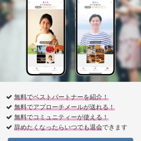
無料でベストパートナーを紹介！
無料でアプローチメールが送れる！
無料でコミュニティーが使える！
辞めたくなったらいつでも退会
できます