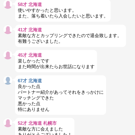
58才 北海道
使いやすかったと思います。
また、落ち着いたら入会したいと思います。
41才 北海道
素敵な方とカップリングできたので退会致します。
有難うございました。
45才 北海道
楽しかったです
また時間が出来たらお世話になります
67才 北海道
良かった点
パートナー紹介があってそれをきっかけに
マッチングできた
悪かった点
特にありません
52才 北海道 札幌市
素敵な方に会えました
ありがとうございました！