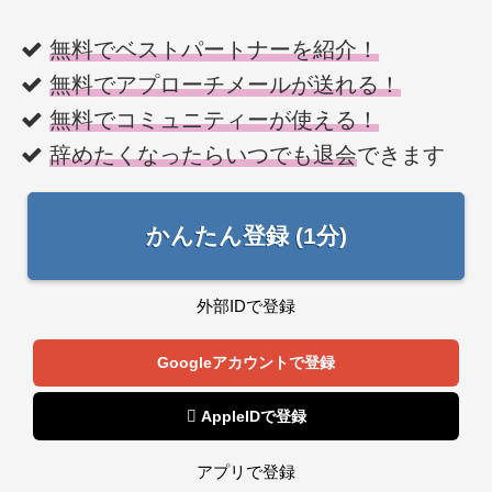
無料でベストパートナーを紹介！
無料でアプローチメールが送れる！
無料でコミュニティーが使える！
辞めたくなったらいつでも退会
できます
かんたん登録 (1分)
外部IDで登録
Googleアカウントで登録
 AppleIDで登録
アプリで登録