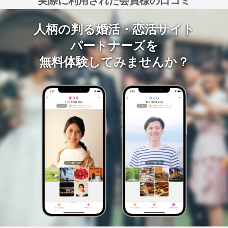
実際に利用された会員様の口コミ
人柄の判る婚活・恋活サイト
パートナーズを
無料体験してみませんか？