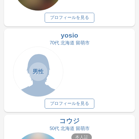
プロフィールを見る
yosio
70代 北海道 留萌市
男性
プロフィールを見る
コウジ
50代 北海道 留萌市
本人証