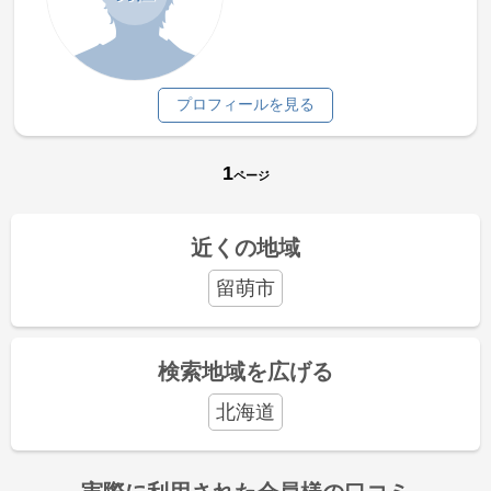
プロフィールを見る
1
ページ
近くの地域
留萌市
検索地域を広げる
北海道