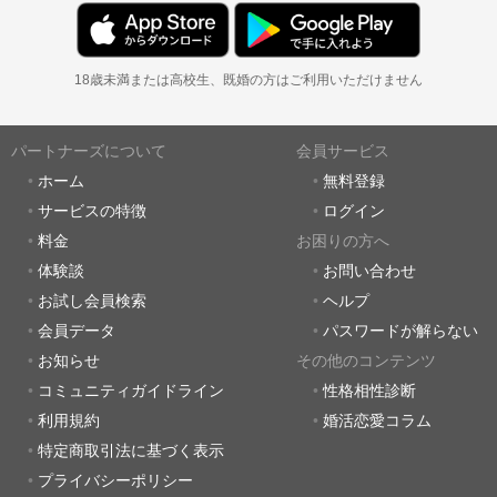
18歳未満または高校生、既婚の方はご利用いただけません
パートナーズについて
会員サービス
ホーム
無料登録
サービスの特徴
ログイン
料金
お困りの方へ
体験談
お問い合わせ
お試し会員検索
ヘルプ
会員データ
パスワードが解らない
お知らせ
その他のコンテンツ
コミュニティガイドライン
性格相性診断
利用規約
婚活恋愛コラム
特定商取引法に基づく表示
プライバシーポリシー