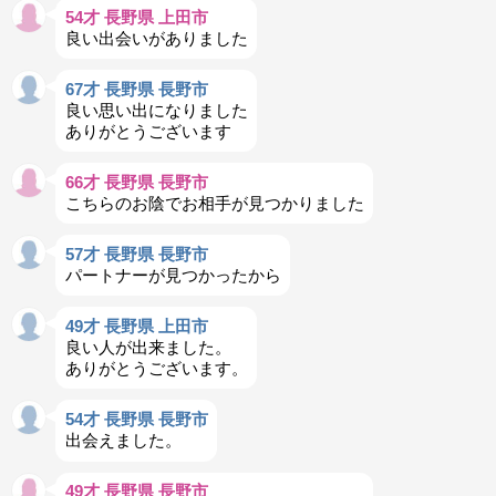
54才 長野県 上田市
良い出会いがありました
67才 長野県 長野市
良い思い出になりました
ありがとうございます
66才 長野県 長野市
こちらのお陰でお相手が見つかりました
57才 長野県 長野市
パートナーが見つかったから
49才 長野県 上田市
良い人が出来ました。
ありがとうございます。
54才 長野県 長野市
出会えました。
49才 長野県 長野市