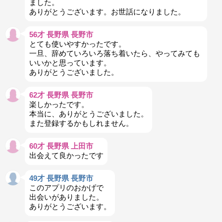
ました。
ありがとうございます。お世話になりました。
56才 長野県 長野市
とても使いやすかったです。
一旦、辞めていろいろ落ち着いたら、やってみても
いいかと思っています。
ありがとうございました。
62才 長野県 長野市
楽しかったです。
本当に、ありがとうございました。
また登録するかもしれません。
60才 長野県 上田市
出会えて良かったです
49才 長野県 長野市
このアプリのおかげで
出会いがありました。
ありがとうございます。