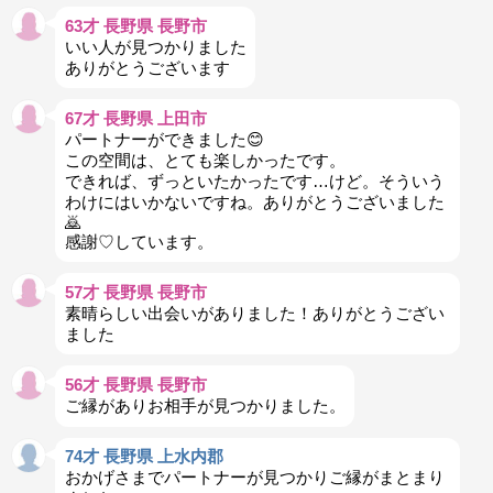
63才 長野県 長野市
いい人が見つかりました
ありがとうございます
67才 長野県 上田市
パートナーができました😊
この空間は、とても楽しかったです。
できれば、ずっといたかったです…けど。そういう
わけにはいかないですね。ありがとうございました
🙇
感謝♡しています。
57才 長野県 長野市
素晴らしい出会いがありました！ありがとうござい
ました
56才 長野県 長野市
ご縁がありお相手が見つかりました。
74才 長野県 上水内郡
おかげさまでパートナーが見つかりご縁がまとまり