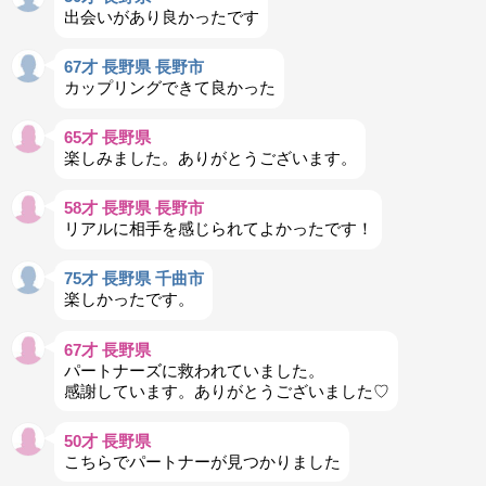
出会いがあり良かったです
67才 長野県 長野市
カップリングできて良かった
65才 長野県
楽しみました。ありがとうございます。
58才 長野県 長野市
リアルに相手を感じられてよかったです！
75才 長野県 千曲市
楽しかったです。
67才 長野県
パートナーズに救われていました。
感謝しています。ありがとうございました♡
50才 長野県
こちらでパートナーが見つかりました