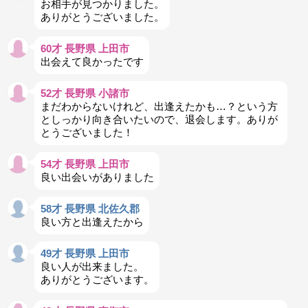
お相手が見つかりました。
ありがとうございました。
60才 長野県 上田市
出会えて良かったです
52才 長野県 小諸市
まだわからないけれど、出逢えたかも…？という方
としっかり向き合いたいので、退会します。ありが
とうございました！
54才 長野県 上田市
良い出会いがありました
58才 長野県 北佐久郡
良い方と出逢えたから
49才 長野県 上田市
良い人が出来ました。
ありがとうございます。