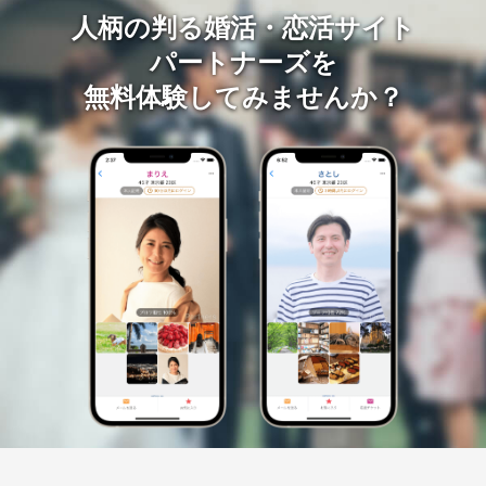
人柄の判る婚活・恋活サイト
パートナーズを
無料体験してみませんか？