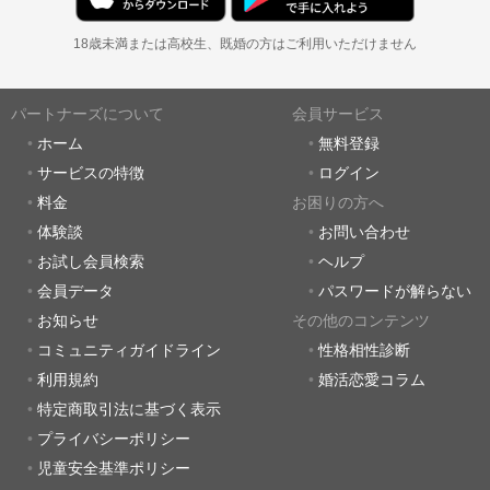
18歳未満または高校生、既婚の方はご利用いただけません
パートナーズについて
会員サービス
ホーム
無料登録
サービスの特徴
ログイン
料金
お困りの方へ
体験談
お問い合わせ
お試し会員検索
ヘルプ
会員データ
パスワードが解らない
お知らせ
その他のコンテンツ
コミュニティガイドライン
性格相性診断
利用規約
婚活恋愛コラム
特定商取引法に基づく表示
プライバシーポリシー
児童安全基準ポリシー