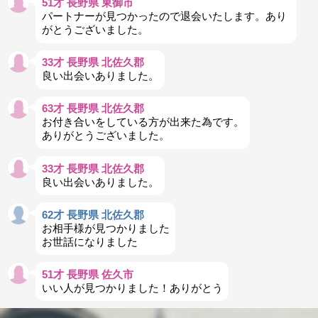
51才 長野県 東御市
パートナーが見つかったので退会いたします。あり
がとうございました。
33才 長野県 北佐久郡
良い出会いありました。
63才 長野県 北佐久郡
お付き合いをしている方が出来た為です。
ありがとうございました。
33才 長野県 北佐久郡
良い出会いありました。
62才 長野県 北佐久郡
お相手様が見つかりました
お世話になりました
51才 長野県 佐久市
いい人が見つかりました！ありがとう