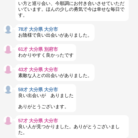
い方と巡り会い、今順調にお付き合いさせていただ
いています。ほんの少しの勇気で今は幸せな毎日で
す。
78才 大分県 大分市
お陰様で良い出会いがありました。
61才 大分県 別府市
わかりやすく良かったです
43才 大分県 大分市
素敵な人との出会いがありました。
59才 大分県 大分市
良い出会いが ありました
ありがとうございます。
57才 大分県 大分市
良い人が見つかりました。ありがとうございまし
た。