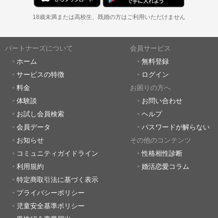
18歳未満または高校生、既婚の方はご利用いただけません
パートナーズについて
会員サービス
ホーム
無料登録
サービスの特徴
ログイン
料金
お困りの方へ
体験談
お問い合わせ
お試し会員検索
ヘルプ
会員データ
パスワードが解らない
お知らせ
その他のコンテンツ
コミュニティガイドライン
性格相性診断
利用規約
婚活恋愛コラム
特定商取引法に基づく表示
プライバシーポリシー
児童安全基準ポリシー