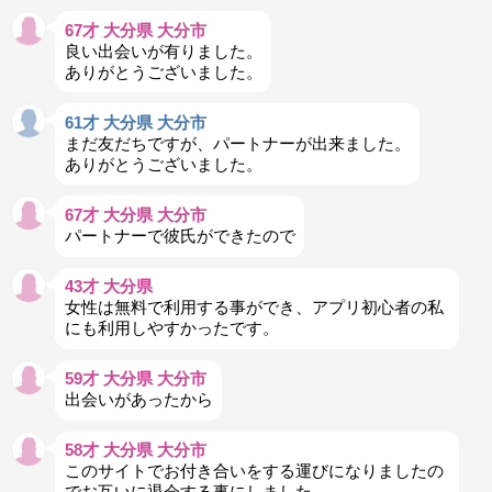
67才 大分県 大分市
良い出会いが有りました。
ありがとうございました。
61才 大分県 大分市
まだ友だちですが、パートナーが出来ました。
ありがとうございました。
67才 大分県 大分市
パートナーで彼氏ができたので
43才 大分県
女性は無料で利用する事ができ、アプリ初心者の私
にも利用しやすかったです。
59才 大分県 大分市
出会いがあったから
58才 大分県 大分市
このサイトでお付き合いをする運びになりましたの
でお互いに退会する事にしました。