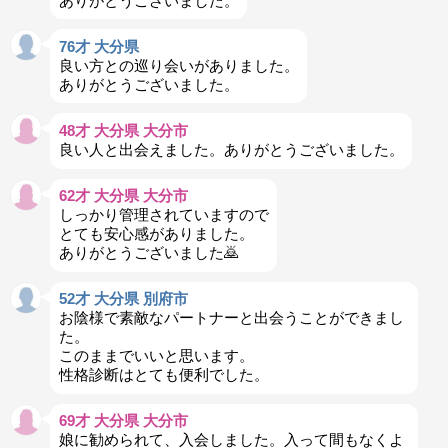
ありがとうございました。
76才 大分県
良い方との巡り会いがありました。
ありがとうございました。
48才 大分県 大分市
良い人と出会えました。ありがとうございました。
62才 大分県 大分市
しっかり管理されていますので
とても安心感がありました。
ありがとうございました🙇
52才 大分県 別府市
お陰様で素敵なパートナーと出会うことができまし
た。
このままでいいと思います。
性格診断はとても便利でした。
69才 大分県 大分市
娘に勧められて、入会しました。入って間もなくよ