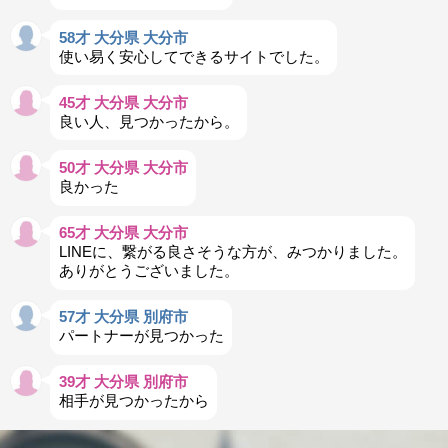
58才 大分県 大分市
使い易く安心してできるサイトでした。
45才 大分県 大分市
良い人、見つかったから。
50才 大分県 大分市
良かった
65才 大分県 大分市
LINEに、繋がる良さそうな方が、みつかりました。
ありがとうございました。
57才 大分県 別府市
パートナーが見つかった
39才 大分県 別府市
相手が見つかったから