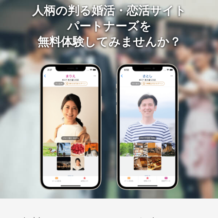
人柄の判る婚活・恋活サイト
パートナーズを
無料体験してみませんか？