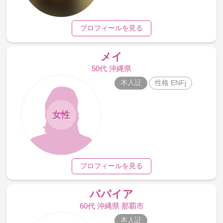
プロフィールを見る
メイ
50代 沖縄県
本人証
性格 ENFj
女性
プロフィールを見る
パパイア
60代 沖縄県 那覇市
本人証