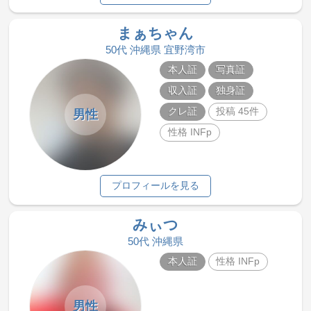
まぁちゃん
50代 沖縄県 宜野湾市
本人証
写真証
収入証
独身証
クレ証
投稿 45件
男性
性格 INFp
プロフィールを見る
みぃつ
50代 沖縄県
本人証
性格 INFp
男性