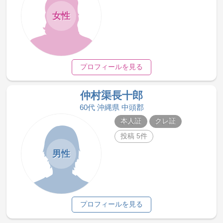
女性
プロフィールを見る
仲村渠長十郎
60代 沖縄県 中頭郡
本人証
クレ証
投稿 5件
男性
プロフィールを見る