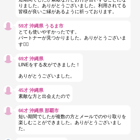
りました。ありがとうございました。利用されてる
皆様が良いご縁があるように祈っております。
59才 沖縄県 うるま市
とても使いやすかったです。
パートナーが見つかりました。ありがとうございま
す🙇‍♀️
69才 沖縄県
LINEをする友ができました！
ありがとうございました。
45才 沖縄県
素敵な方と出会えたので
66才 沖縄県 那覇市
短い期間でしたが複数の方とメールでのやり取りを
楽しむことができました。ありがとうございまし
た。