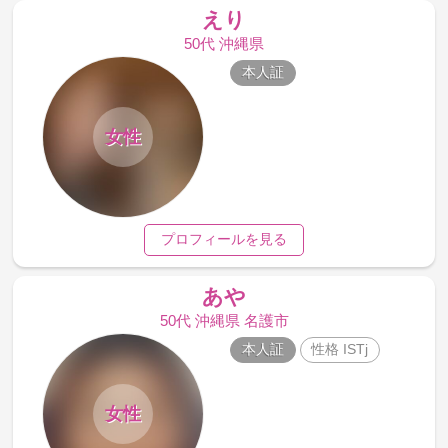
えり
50代 沖縄県
本人証
女性
プロフィールを見る
あや
50代 沖縄県 名護市
本人証
性格 ISTj
女性