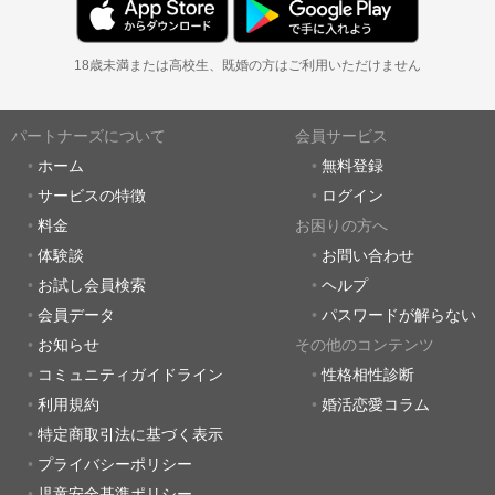
18歳未満または高校生、既婚の方はご利用いただけません
パートナーズについて
会員サービス
ホーム
無料登録
サービスの特徴
ログイン
料金
お困りの方へ
体験談
お問い合わせ
お試し会員検索
ヘルプ
会員データ
パスワードが解らない
お知らせ
その他のコンテンツ
コミュニティガイドライン
性格相性診断
利用規約
婚活恋愛コラム
特定商取引法に基づく表示
プライバシーポリシー
児童安全基準ポリシー