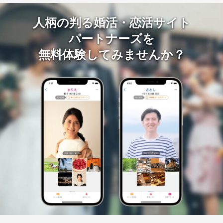
人柄の判る婚活・恋活サイト
パートナーズを
無料体験してみませんか？