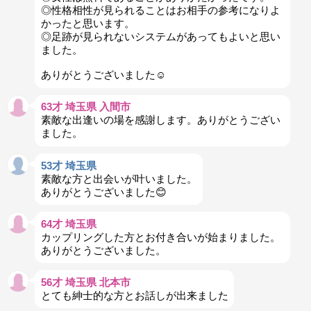
◎性格相性が見られることはお相手の参考になりよ
かったと思います。
◎足跡が見られないシステムがあってもよいと思い
ました。
ありがとうございました☺️
63才 埼玉県 入間市
素敵な出逢いの場を感謝します。ありがとうござい
ました。
53才 埼玉県
素敵な方と出会いが叶いました。
ありがとうございました😊
64才 埼玉県
カップリングした方とお付き合いが始まりました。
ありがとうございました。
56才 埼玉県 北本市
とても紳士的な方とお話しが出来ました