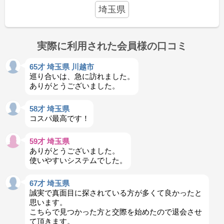
埼玉県
実際に利用された会員様の口コミ
65才 埼玉県 川越市
巡り合いは、急に訪れました。
ありがとうございました。
58才 埼玉県
コスパ最高です！
59才 埼玉県
ありがとうございました。
使いやすいシステムでした。
67才 埼玉県
誠実で真面目に探されている方が多くて良かったと
思います。
こちらで見つかった方と交際を始めたので退会させ
て頂きます。