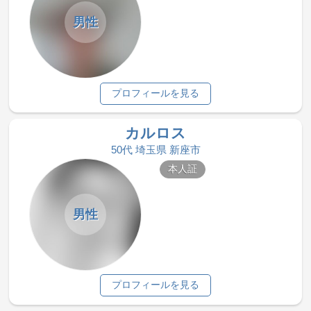
男性
プロフィールを見る
カルロス
50代 埼玉県 新座市
本人証
男性
プロフィールを見る