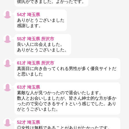
彼氏ができました。よかったです。
54才 埼玉県
ありがとうございました
感謝します。
55才 埼玉県 所沢市
良い人に出会えました。
ありがとうございました。
61才 埼玉県 所沢市
真面目に向き合ってくれる男性が多く優良サイトだ
と思いました
63才 埼玉県
素敵な人が見つかったので退会いたします。
数人とお会いしましたが、皆さん紳士的な方が多か
ったので安心できるサイトという感じでした。あり
がとうございました。
52才 埼玉県
◎女性は無料であることがありがたかったです。