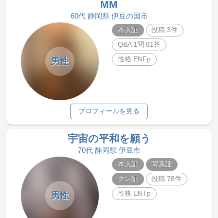
MM
60代 静岡県 伊豆の国市
本人証
投稿 3件
Q&A 1問 81答
性格 ENFp
男性
プロフィールを見る
宇宙の平和を願う
70代 静岡県 伊豆市
本人証
写真証
クレ証
投稿 78件
性格 ENTp
男性