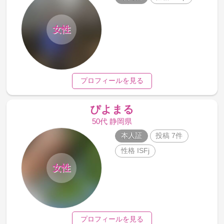
女性
プロフィールを見る
ぴよまる
50代 静岡県
本人証
投稿 7件
性格 ISFj
女性
プロフィールを見る