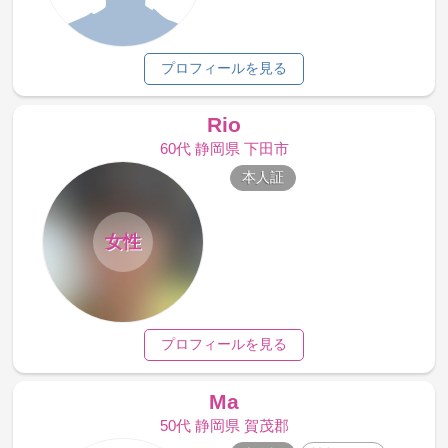
プロフィールを見る
Rio
60代 静岡県 下田市
本人証
女性
プロフィールを見る
Ma
50代 静岡県 賀茂郡