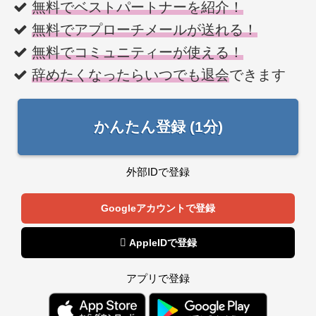
無料でベストパートナーを紹介！
無料でアプローチメールが送れる！
無料でコミュニティーが使える！
辞めたくなったらいつでも退会
できます
かんたん登録 (1分)
外部IDで登録
Googleアカウントで登録
 AppleIDで登録
アプリで登録