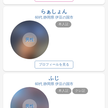
らぁしょん
60代 静岡県 伊豆の国市
本人証
男性
プロフィールを見る
ふじ
60代 静岡県 伊豆の国市
本人証
クレ証
男性