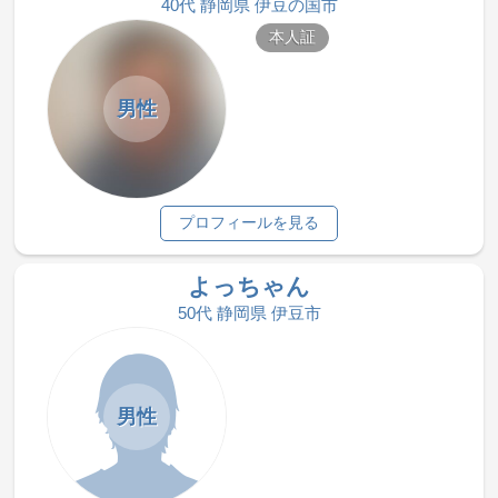
40代 静岡県 伊豆の国市
本人証
男性
プロフィールを見る
よっちゃん
50代 静岡県 伊豆市
男性