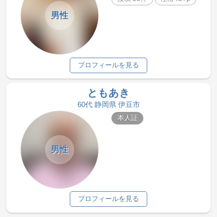
男性
プロフィールを見る
ともあき
60代 静岡県 伊豆市
本人証
男性
プロフィールを見る