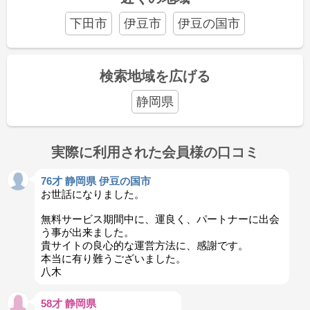
下田市
伊豆市
伊豆の国市
検索地域を広げる
静岡県
実際に利用された会員様の口コミ
76才 静岡県 伊豆の国市
お世話になりました。
無料サービス期間中に、運良く、パートナーに出会
う事が出来ました。
貴サイトの良心的な運営方法に、感謝です。
本当に有り難うございました。
八木
58才 静岡県