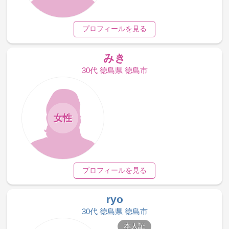
プロフィールを見る
みき
30代 徳島県 徳島市
女性
プロフィールを見る
ryo
30代 徳島県 徳島市
本人証