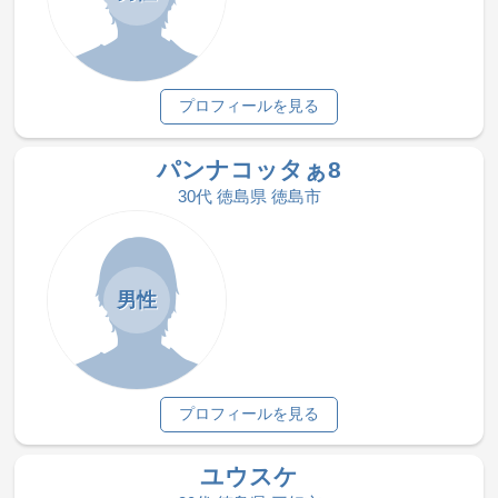
プロフィールを見る
パンナコッタぁ8
30代 徳島県 徳島市
男性
プロフィールを見る
ユウスケ