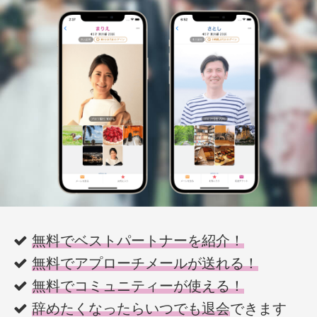
無料でベストパートナーを紹介！
無料でアプローチメールが送れる！
無料でコミュニティーが使える！
辞めたくなったらいつでも退会
できます