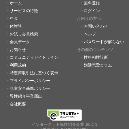
ホーム
無料登録
サービスの特徴
ログイン
料金
お困りの方へ
体験談
お問い合わせ
お試し会員検索
ヘルプ
会員データ
パスワードが解らない
お知らせ
その他のコンテンツ
コミュニティガイドライン
性格相性診断
利用規約
婚活恋愛コラム
特定商取引法に基づく表示
プライバシーポリシー
児童安全基準ポリシー
異性紹介事業届出
会社概要
インターネット異性紹介事業 届出済