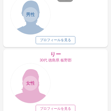
男性
プロフィールを見る
りー
30代 徳島県 板野郡
女性
プロフィールを見る