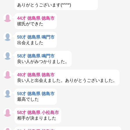
ありがとうございます(*^^*)
44才 徳島県 徳島市
彼氏ができた
59才 徳島県 鳴門市
出会えました
58才 徳島県 鳴門市
良い人がみつかりました。
49才 徳島県 徳島市
良い人と出会えました。ありがとうございました。
59才 徳島県 徳島市
最高でした
58才 徳島県 小松島市
相手が決まりました