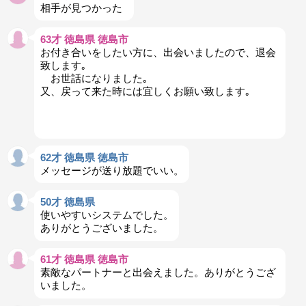
相手が見つかった
63才 徳島県 徳島市
お付き合いをしたい方に、出会いましたので、退会
致します｡
お世話になりました｡
又、戻って来た時には宜しくお願い致します｡
62才 徳島県 徳島市
メッセージが送り放題でいい。
50才 徳島県
使いやすいシステムでした。
ありがとうございました。
61才 徳島県 徳島市
素敵なパートナーと出会えました。ありがとうござ
いました。