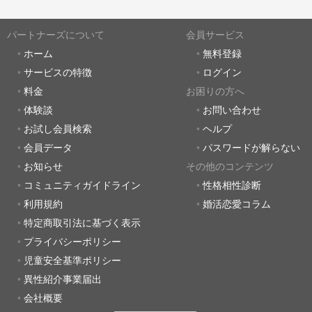
パートナーズについて
会員サービス
ホーム
無料登録
サービスの特徴
ログイン
料金
お困りの方へ
体験談
お問い合わせ
お試し会員検索
ヘルプ
会員データ
パスワードが解らない
お知らせ
その他のコンテンツ
コミュニティガイドライン
性格相性診断
利用規約
婚活恋愛コラム
特定商取引法に基づく表示
プライバシーポリシー
児童安全基準ポリシー
異性紹介事業届出
会社概要