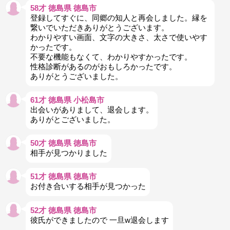
58才 徳島県 徳島市
登録してすぐに、同郷の知人と再会しました。縁を
繋いでいただきありがとうございます。
わかりやすい画面、文字の大きさ、太さで使いやす
かったです。
不要な機能もなくて、わかりやすかったです。
性格診断があるのがおもしろかったです。
ありがとうございました。
61才 徳島県 小松島市
出会いがありまして、退会します。
ありがとございました。
50才 徳島県 徳島市
相手が見つかりました
51才 徳島県 徳島市
お付き合いする相手が見つかった
52才 徳島県 徳島市
彼氏ができましたので 一旦w退会します