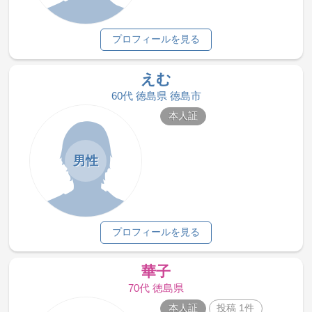
プロフィールを見る
えむ
60代 徳島県 徳島市
本人証
男性
プロフィールを見る
華子
70代 徳島県
本人証
投稿 1件