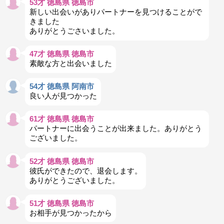
53才 徳島県 徳島市
新しい出会いがありパートナーを見つけることがで
きました
ありがとうごさいました。
47才 徳島県 徳島市
素敵な方と出会いました
54才 徳島県 阿南市
良い人が見つかった
61才 徳島県 徳島市
パートナーに出会うことが出来ました。ありがとう
ございました。
52才 徳島県 徳島市
彼氏ができたので、退会します。
ありがとうございました。
51才 徳島県 徳島市
お相手が見つかったから