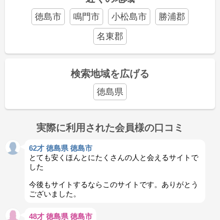
徳島市
鳴門市
小松島市
勝浦郡
名東郡
検索地域を広げる
徳島県
実際に利用された会員様の口コミ
62才 徳島県 徳島市
とても安くほんとにたくさんの人と会えるサイトで
した
今後もサイトするならこのサイトです。ありがとう
ございました。
48才 徳島県 徳島市