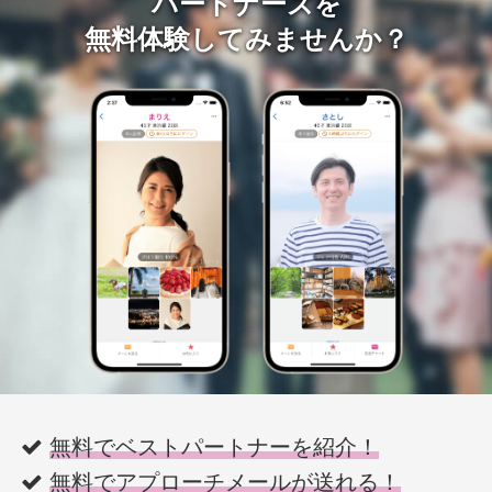
パートナーズを
無料体験してみませんか？
無料でベストパートナーを紹介！
無料でアプローチメールが送れる！