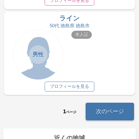
プロフィールを見る
ライン
50代 徳島県 徳島市
本人証
男性
プロフィールを見る
1
次のページ
ページ
近くの地域