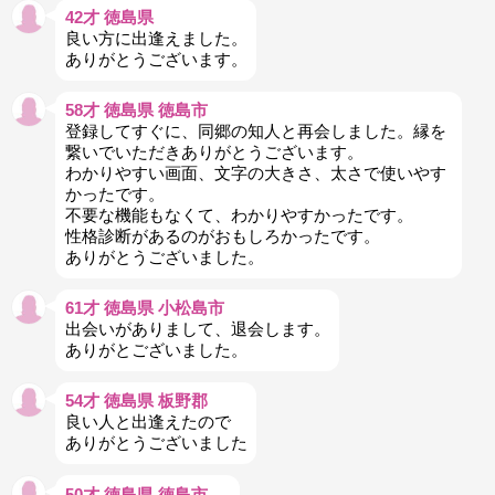
42才 徳島県
良い方に出逢えました。
ありがとうございます。
58才 徳島県 徳島市
登録してすぐに、同郷の知人と再会しました。縁を
繋いでいただきありがとうございます。
わかりやすい画面、文字の大きさ、太さで使いやす
かったです。
不要な機能もなくて、わかりやすかったです。
性格診断があるのがおもしろかったです。
ありがとうございました。
61才 徳島県 小松島市
出会いがありまして、退会します。
ありがとございました。
54才 徳島県 板野郡
良い人と出逢えたので
ありがとうございました
50才 徳島県 徳島市