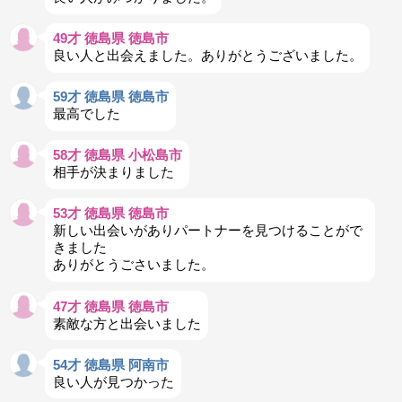
49才 徳島県 徳島市
良い人と出会えました。ありがとうございました。
59才 徳島県 徳島市
最高でした
58才 徳島県 小松島市
相手が決まりました
53才 徳島県 徳島市
新しい出会いがありパートナーを見つけることがで
きました
ありがとうごさいました。
47才 徳島県 徳島市
素敵な方と出会いました
54才 徳島県 阿南市
良い人が見つかった