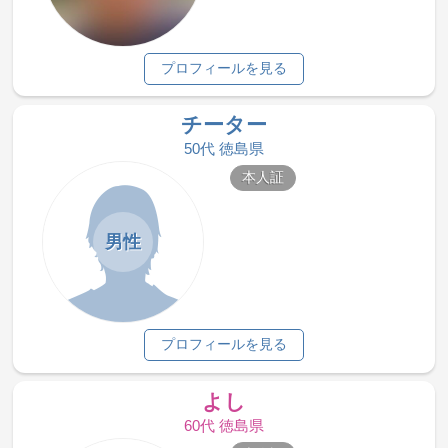
プロフィールを見る
チーター
50代 徳島県
本人証
男性
プロフィールを見る
よし
60代 徳島県