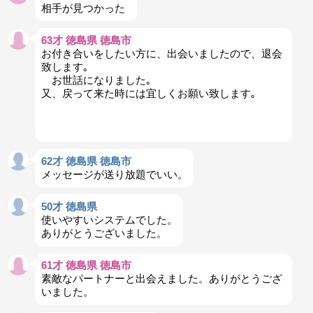
相手が見つかった
63才 徳島県 徳島市
お付き合いをしたい方に、出会いましたので、退会
致します｡
お世話になりました｡
又、戻って来た時には宜しくお願い致します｡
62才 徳島県 徳島市
メッセージが送り放題でいい。
50才 徳島県
使いやすいシステムでした。
ありがとうございました。
61才 徳島県 徳島市
素敵なパートナーと出会えました。ありがとうござ
いました。