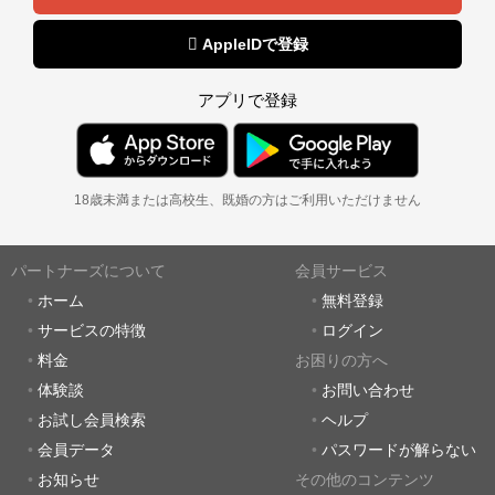
 AppleIDで登録
アプリで登録
18歳未満または高校生、既婚の方はご利用いただけません
パートナーズについて
会員サービス
ホーム
無料登録
サービスの特徴
ログイン
料金
お困りの方へ
体験談
お問い合わせ
お試し会員検索
ヘルプ
会員データ
パスワードが解らない
お知らせ
その他のコンテンツ