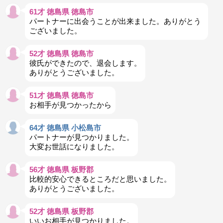
61才 徳島県 徳島市
パートナーに出会うことが出来ました。ありがとう
ございました。
52才 徳島県 徳島市
彼氏ができたので、退会します。
ありがとうございました。
51才 徳島県 徳島市
お相手が見つかったから
64才 徳島県 小松島市
パートナーが見つかりました。
大変お世話になりました。
56才 徳島県 板野郡
比較的安心できるところだと思いました。
ありがとうございました。
52才 徳島県 板野郡
いいお相手が見つかりました。