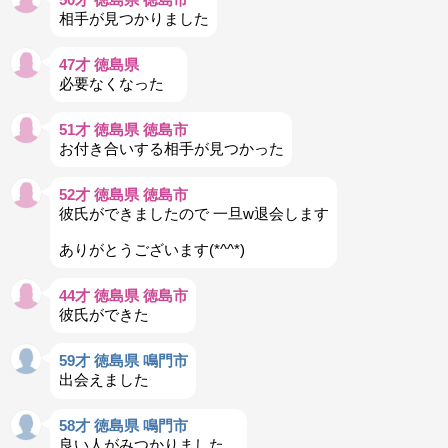
相手が見つかりました
47才 徳島県
必要なくなった
51才 徳島県 徳島市
お付き合いする相手が見つかった
52才 徳島県 徳島市
彼氏ができましたので 一旦w退会します
ありがとうございます(*^^*)
44才 徳島県 徳島市
彼氏ができた
59才 徳島県 鳴門市
出会えました
58才 徳島県 鳴門市
良い人がみつかりました。