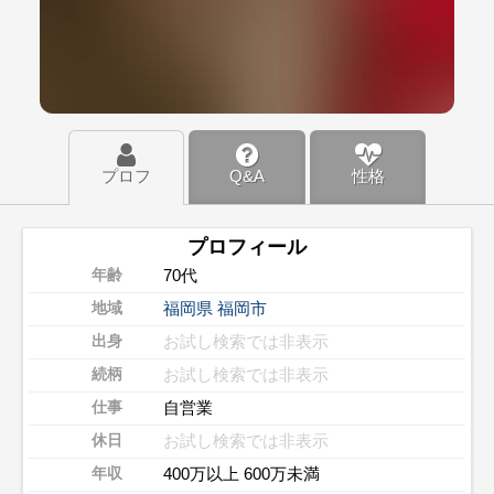
プロフ
Q&A
性格
プロフィール
70代
年齢
福岡県
福岡市
地域
お試し検索では非表示
出身
お試し検索では非表示
続柄
自営業
仕事
お試し検索では非表示
休日
400万以上 600万未満
年収