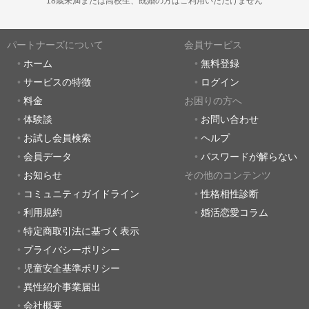
18歳未満または高校生、既婚の方はご利用いただけません
パートナーズについて
会員サービス
ホーム
無料登録
サービスの特徴
ログイン
料金
お困りの方へ
体験談
お問い合わせ
お試し会員検索
ヘルプ
会員データ
パスワードが解らない
お知らせ
その他のコンテンツ
コミュニティガイドライン
性格相性診断
利用規約
婚活恋愛コラム
特定商取引法に基づく表示
プライバシーポリシー
児童安全基準ポリシー
異性紹介事業届出
会社概要