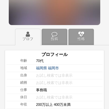
プロフ
投稿
性格
プロフィール
70代
年齢
福岡県
福岡市
地域
お試し検索では非表示
出身
お試し検索では非表示
続柄
事務職
仕事
お試し検索では非表示
休日
200万以上 400万未満
年収