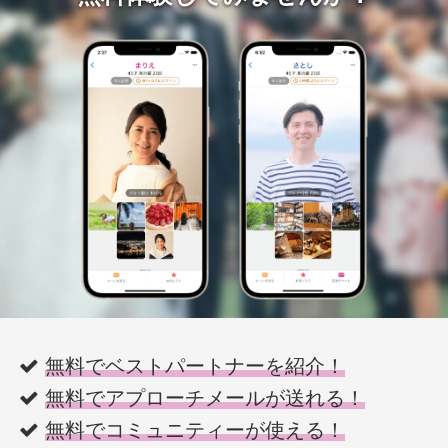
無料でベストパートナーを紹介！
無料でアプローチメールが送れる！
無料でコミュニティーが使える！