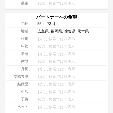
お試し検索では非表示
星座
パートナーへの希望
55 ～ 73 才
年齢
広島県
,
福岡県
,
佐賀県
,
熊本県
地域
お試し検索では非表示
仕事
お試し検索では非表示
年収
お試し検索では非表示
学歴
お試し検索では非表示
体型
お試し検索では非表示
身長
お試し検索では非表示
交際希望
お試し検索では非表示
結婚歴
お試し検索では非表示
生活
お試し検索では非表示
子供
お試し検索では非表示
ペット