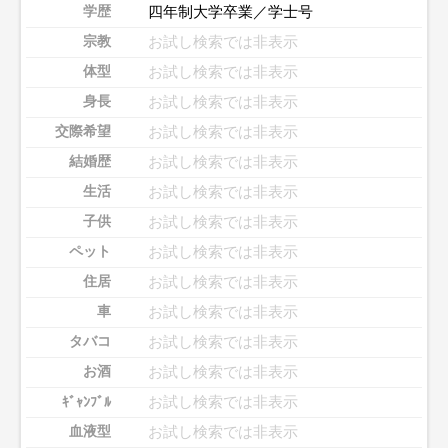
四年制大学卒業／学士号
学歴
お試し検索では非表示
宗教
お試し検索では非表示
体型
お試し検索では非表示
身長
お試し検索では非表示
交際希望
お試し検索では非表示
結婚歴
お試し検索では非表示
生活
お試し検索では非表示
子供
お試し検索では非表示
ペット
お試し検索では非表示
住居
お試し検索では非表示
車
お試し検索では非表示
タバコ
お試し検索では非表示
お酒
お試し検索では非表示
ｷﾞｬﾝﾌﾞﾙ
お試し検索では非表示
血液型