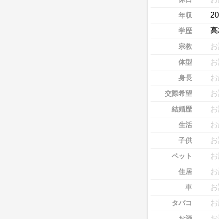
2
年収
高
学歴
お
宗教
お
体型
お
身長
お
交際希望
お
結婚歴
お
生活
お
子供
お
ペット
お
住居
お
車
お
タバコ
お
お酒