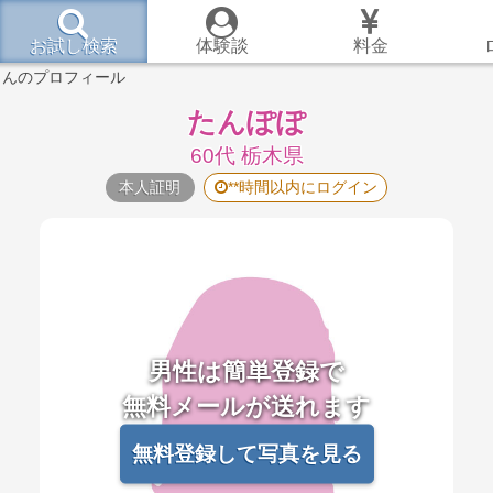
お試し検索
体験談
料金
さんのプロフィール
たんぽぽ
60代 栃木県
本人証明
**時間以内にログイン
男性は簡単登録で
無料メールが送れます
無料登録して写真を見る