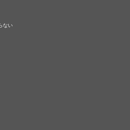
らない
ツ