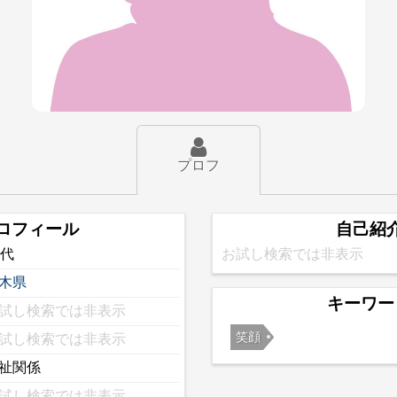
プロフ
ロフィール
自己紹
0代
お試し検索では非表示
木県
キーワー
試し検索では非表示
笑顔
試し検索では非表示
祉関係
試し検索では非表示