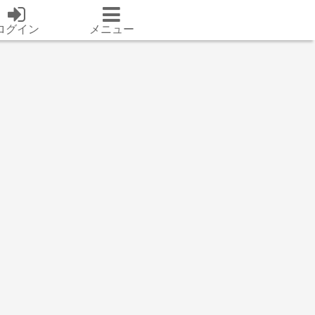
ログイン
メニュー