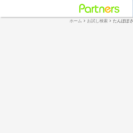
ホーム
お試し検索
たんぽぽ