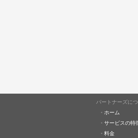
パートナーズにつ
ホーム
サービスの特
料金