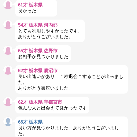
61才 栃木県
良かった
54才 栃木県 河内郡
とても利用しやすかったです。
ありがとうございました。
65才 栃木県 佐野市
お相手が見つかりました
62才 栃木県 鹿沼市
良い出逢いがあり、＂寿退会＂することが出来まし
た。
ありがとう御座いました。
62才 栃木県 宇都宮市
色んな人と出会えて良かったです
68才 栃木県
良い方が見つかりました。ありがとうございまし
た。