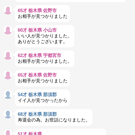
65才 栃木県 佐野市
お相手が見つかりました
60才 栃木県 小山市
いい人が見つかりました。
ありがとうございます。
62才 栃木県 宇都宮市
お相手が見つかりました。
65才 栃木県 佐野市
お相手が見つかりました
54才 栃木県 那須郡
イイ人が見つかったから
68才 栃木県 那須郡
寿退会の為。お世話になりました。
51才 栃木県