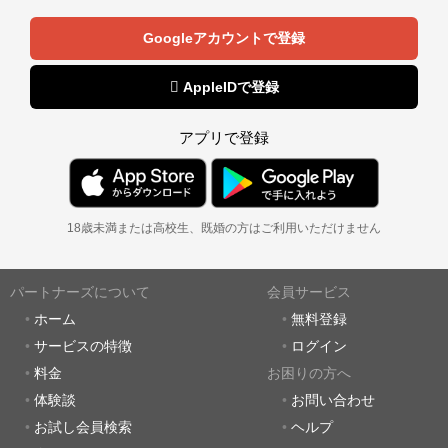
Googleアカウントで登録
 AppleIDで登録
アプリで登録
18歳未満または高校生、既婚の方はご利用いただけません
パートナーズについて
会員サービス
ホーム
無料登録
サービスの特徴
ログイン
料金
お困りの方へ
体験談
お問い合わせ
お試し会員検索
ヘルプ