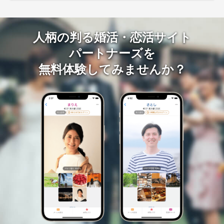
人柄の判る婚活・恋活サイト
パートナーズを
無料体験してみませんか？