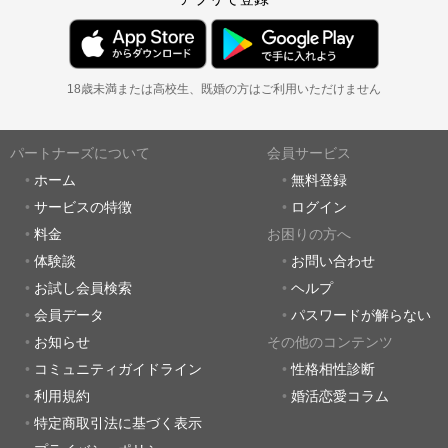
18歳未満または高校生、既婚の方はご利用いただけません
パートナーズについて
会員サービス
ホーム
無料登録
サービスの特徴
ログイン
料金
お困りの方へ
体験談
お問い合わせ
お試し会員検索
ヘルプ
会員データ
パスワードが解らない
お知らせ
その他のコンテンツ
コミュニティガイドライン
性格相性診断
利用規約
婚活恋愛コラム
特定商取引法に基づく表示